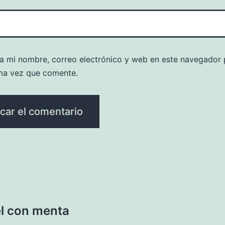
a mi nombre, correo electrónico y web en este navegador 
ma vez que comente.
él con menta