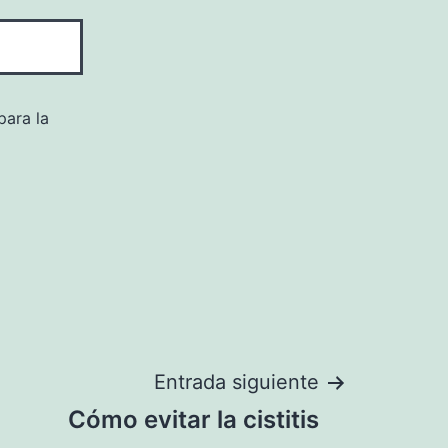
para la
Entrada siguiente
Cómo evitar la cistitis