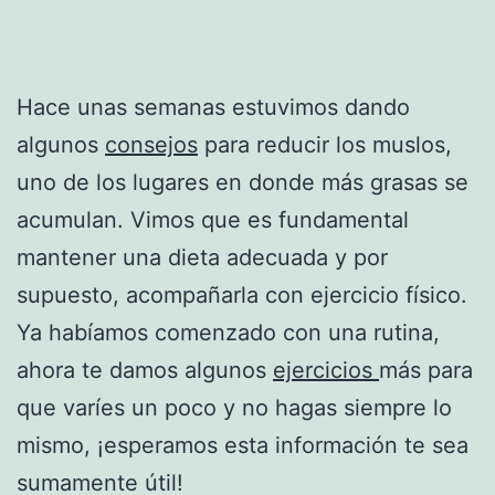
Hace unas semanas estuvimos dando
algunos
consejos
para reducir los muslos,
uno de los lugares en donde más grasas se
acumulan. Vimos que es fundamental
mantener una dieta adecuada y por
supuesto, acompañarla con ejercicio físico.
Ya habíamos comenzado con una rutina,
ahora te damos algunos
ejercicios
más para
que varíes un poco y no hagas siempre lo
mismo, ¡esperamos esta información te sea
sumamente útil!