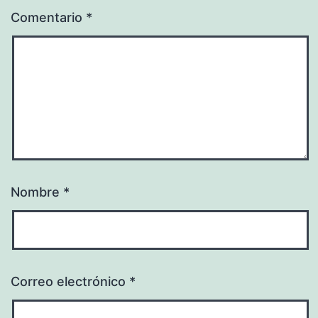
Comentario
*
Nombre
*
Correo electrónico
*