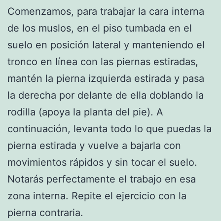
Comenzamos, para trabajar la cara interna
de los muslos, en el piso tumbada en el
suelo en posición lateral y manteniendo el
tronco en línea con las piernas estiradas,
mantén la pierna izquierda estirada y pasa
la derecha por delante de ella doblando la
rodilla (apoya la planta del pie). A
continuación, levanta todo lo que puedas la
pierna estirada y vuelve a bajarla con
movimientos rápidos y sin tocar el suelo.
Notarás perfectamente el trabajo en esa
zona interna. Repite el ejercicio con la
pierna contraria.