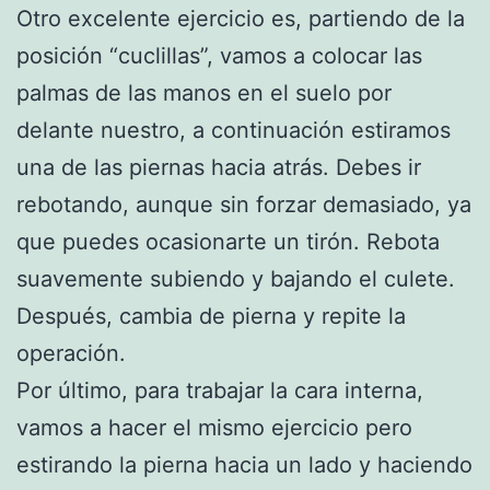
Otro excelente ejercicio es, partiendo de la
posición “cuclillas”, vamos a colocar las
palmas de las manos en el suelo por
delante nuestro, a continuación estiramos
una de las piernas hacia atrás. Debes ir
rebotando, aunque sin forzar demasiado, ya
que puedes ocasionarte un tirón. Rebota
suavemente subiendo y bajando el culete.
Después, cambia de pierna y repite la
operación.
Por último, para trabajar la cara interna,
vamos a hacer el mismo ejercicio pero
estirando la pierna hacia un lado y haciendo