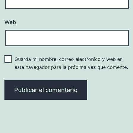
Web
Guarda mi nombre, correo electrónico y web en
este navegador para la próxima vez que comente.