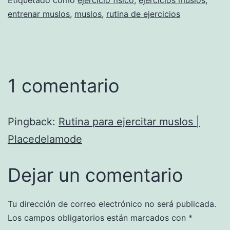
entrenar muslos
,
muslos
,
rutina de ejercicios
1 comentario
Pingback:
Rutina para ejercitar muslos |
Placedelamode
Dejar un comentario
Tu dirección de correo electrónico no será publicada.
Los campos obligatorios están marcados con
*