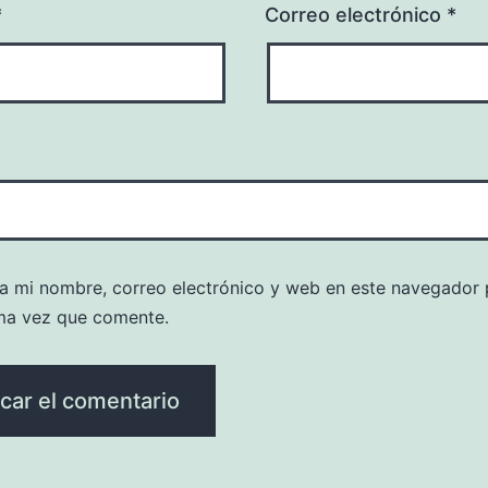
*
Correo electrónico
*
a mi nombre, correo electrónico y web en este navegador 
ma vez que comente.