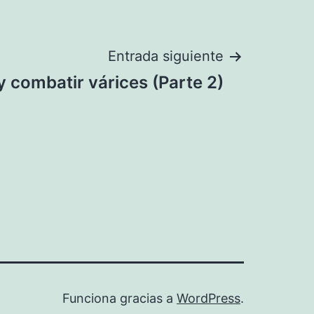
Entrada siguiente
y combatir várices (Parte 2)
Funciona gracias a
WordPress
.