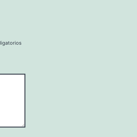
igatorios