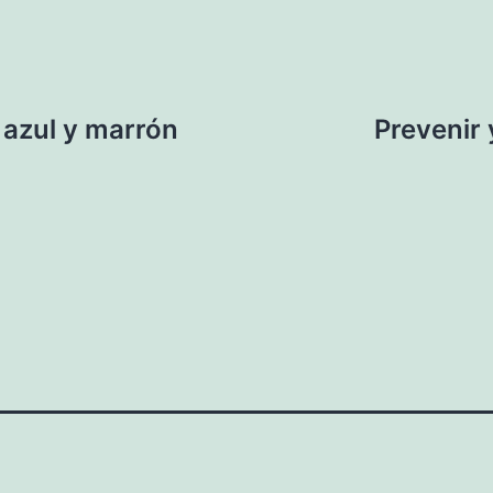
 azul y marrón
Prevenir 