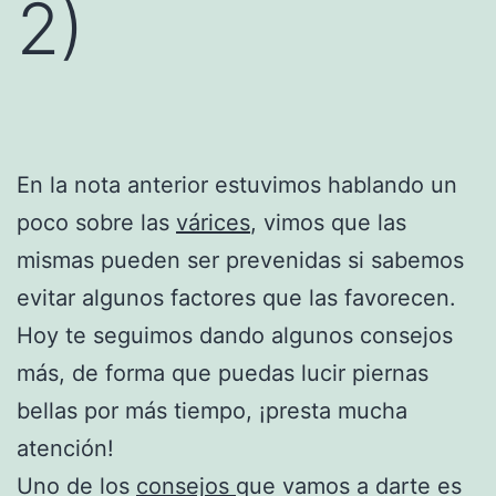
2)
En la nota anterior estuvimos hablando un
poco sobre las
várices
, vimos que las
mismas pueden ser prevenidas si sabemos
evitar algunos factores que las favorecen.
Hoy te seguimos dando algunos consejos
más, de forma que puedas lucir piernas
bellas por más tiempo, ¡presta mucha
atención!
Uno de los
consejos
que vamos a darte es