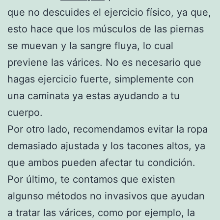
que no descuides el ejercicio físico, ya que,
esto hace que los músculos de las piernas
se muevan y la sangre fluya, lo cual
previene las várices. No es necesario que
hagas ejercicio fuerte, simplemente con
una caminata ya estas ayudando a tu
cuerpo.
Por otro lado, recomendamos evitar la ropa
demasiado ajustada y los tacones altos, ya
que ambos pueden afectar tu condición.
Por último, te contamos que existen
algunso métodos no invasivos que ayudan
a tratar las várices, como por ejemplo, la