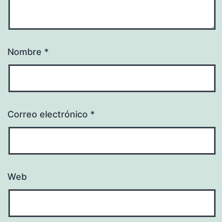
Nombre
*
Correo electrónico
*
Web