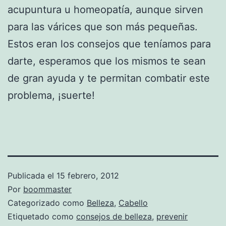
acupuntura u homeopatía, aunque sirven
para las várices que son más pequeñas.
Estos eran los consejos que teníamos para
darte, esperamos que los mismos te sean
de gran ayuda y te permitan combatir este
problema, ¡suerte!
Publicada el
15 febrero, 2012
Por
boommaster
Categorizado como
Belleza
,
Cabello
Etiquetado como
consejos de belleza
,
prevenir