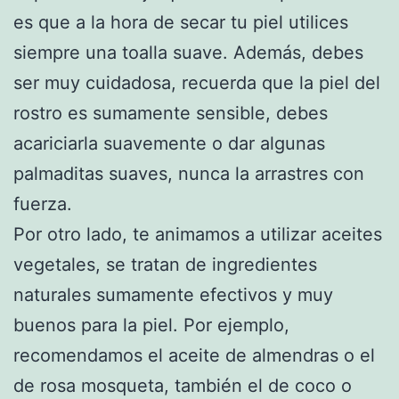
es que a la hora de secar tu piel utilices
siempre una toalla suave. Además, debes
ser muy cuidadosa, recuerda que la piel del
rostro es sumamente sensible, debes
acariciarla suavemente o dar algunas
palmaditas suaves, nunca la arrastres con
fuerza.
Por otro lado, te animamos a utilizar aceites
vegetales, se tratan de ingredientes
naturales sumamente efectivos y muy
buenos para la piel. Por ejemplo,
recomendamos el aceite de almendras o el
de rosa mosqueta, también el de coco o