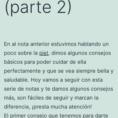
(parte 2)
En al nota anterior estuvimos hablando un
poco sobre la
piel
, dimos algunos consejos
básicos para poder cuidar de ella
perfectamente y que se vea siempre bella y
saludable. Hoy vamos a seguir con esta
serie de notas y te damos algunos consejos
más, son fáciles de seguir y marcan la
diferencia, ¡presta mucha atención!
El primer consejo que tenemos para darte