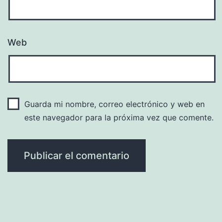
Web
Guarda mi nombre, correo electrónico y web en
este navegador para la próxima vez que comente.