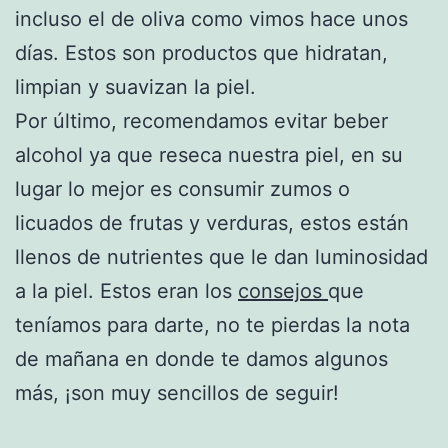
incluso el de oliva como vimos hace unos
días. Estos son productos que hidratan,
limpian y suavizan la piel.
Por último, recomendamos evitar beber
alcohol ya que reseca nuestra piel, en su
lugar lo mejor es consumir zumos o
licuados de frutas y verduras, estos están
llenos de nutrientes que le dan luminosidad
a la piel. Estos eran los
consejos
que
teníamos para darte, no te pierdas la nota
de mañana en donde te damos algunos
más, ¡son muy sencillos de seguir!