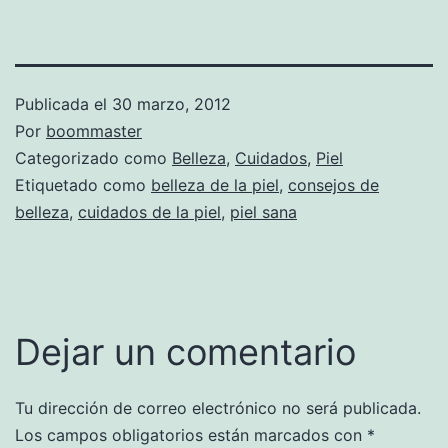
Publicada el
30 marzo, 2012
Por
boommaster
Categorizado como
Belleza
,
Cuidados
,
Piel
Etiquetado como
belleza de la piel
,
consejos de
belleza
,
cuidados de la piel
,
piel sana
Dejar un comentario
Tu dirección de correo electrónico no será publicada.
Los campos obligatorios están marcados con
*