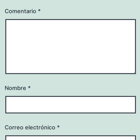
Comentario
*
Nombre
*
Correo electrónico
*