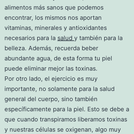
alimentos más sanos que podemos
encontrar, los mismos nos aportan
vitaminas, minerales y antioxidantes
necesarios para la
salud
y también para la
belleza. Además, recuerda beber
abundante agua, de esta forma tu piel
puede eliminar mejor las toxinas.
Por otro lado, el ejercicio es muy
importante, no solamente para la salud
general del cuerpo, sino también
específicamente para la piel. Esto se debe a
que cuando transpiramos liberamos toxinas
y nuestras células se oxigenan, algo muy