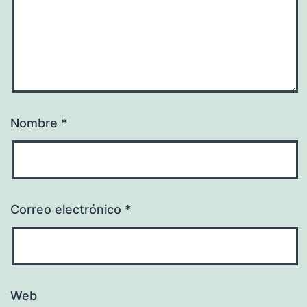
Nombre
*
Correo electrónico
*
Web