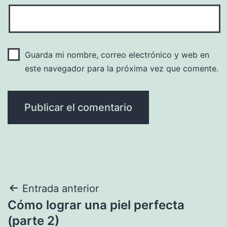
Guarda mi nombre, correo electrónico y web en
este navegador para la próxima vez que comente.
Navegación
Entrada anterior
Cómo lograr una piel perfecta
de
(parte 2)