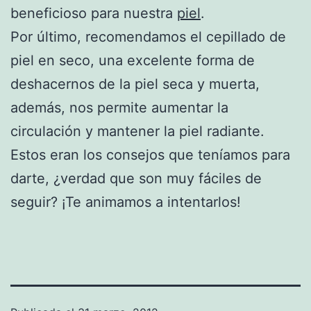
beneficioso para nuestra
piel
.
Por último, recomendamos el cepillado de
piel en seco, una excelente forma de
deshacernos de la piel seca y muerta,
además, nos permite aumentar la
circulación y mantener la piel radiante.
Estos eran los consejos que teníamos para
darte, ¿verdad que son muy fáciles de
seguir? ¡Te animamos a intentarlos!