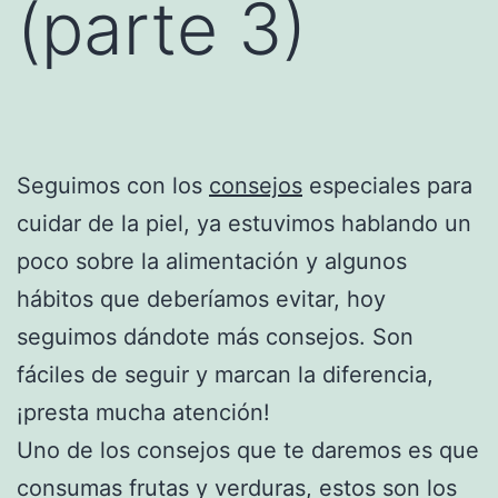
(parte 3)
Seguimos con los
consejos
especiales para
cuidar de la piel, ya estuvimos hablando un
poco sobre la alimentación y algunos
hábitos que deberíamos evitar, hoy
seguimos dándote más consejos. Son
fáciles de seguir y marcan la diferencia,
¡presta mucha atención!
Uno de los consejos que te daremos es que
consumas frutas y verduras, estos son los