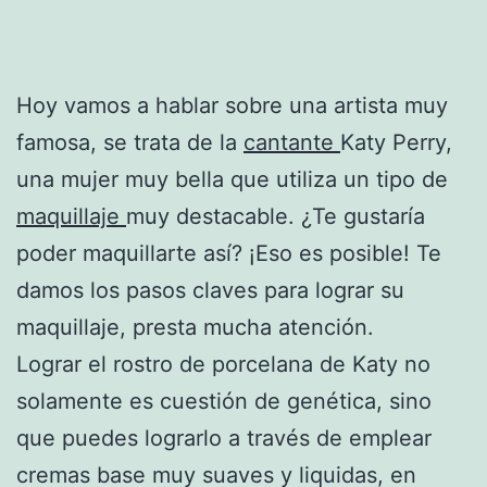
Hoy vamos a hablar sobre una artista muy
famosa, se trata de la
cantante
Katy Perry,
una mujer muy bella que utiliza un tipo de
maquillaje
muy destacable. ¿Te gustaría
poder maquillarte así? ¡Eso es posible! Te
damos los pasos claves para lograr su
maquillaje, presta mucha atención.
Lograr el rostro de porcelana de Katy no
solamente es cuestión de genética, sino
que puedes lograrlo a través de emplear
cremas base muy suaves y liquidas, en