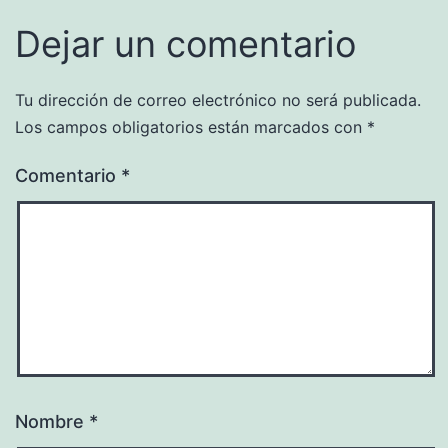
Dejar un comentario
Tu dirección de correo electrónico no será publicada.
Los campos obligatorios están marcados con
*
Comentario
*
Nombre
*