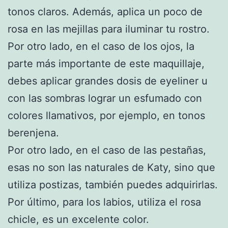
tonos claros. Además, aplica un poco de
rosa en las mejillas para iluminar tu rostro.
Por otro lado, en el caso de los ojos, la
parte más importante de este maquillaje,
debes aplicar grandes dosis de eyeliner u
con las sombras lograr un esfumado con
colores llamativos, por ejemplo, en tonos
berenjena.
Por otro lado, en el caso de las pestañas,
esas no son las naturales de Katy, sino que
utiliza postizas, también puedes adquirirlas.
Por último, para los labios, utiliza el rosa
chicle, es un excelente color.