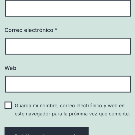
Correo electrónico
*
Web
Guarda mi nombre, correo electrónico y web en
este navegador para la próxima vez que comente.