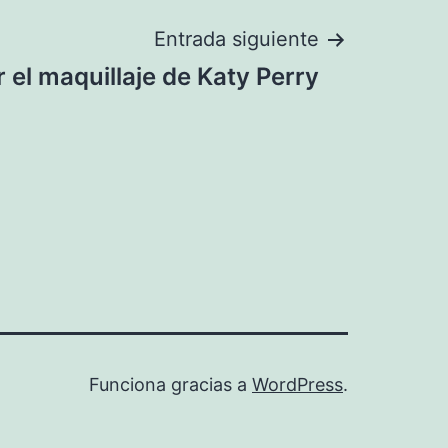
Entrada siguiente
 el maquillaje de Katy Perry
Funciona gracias a
WordPress
.