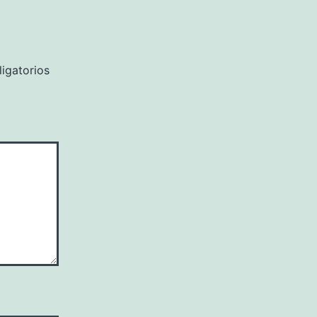
igatorios