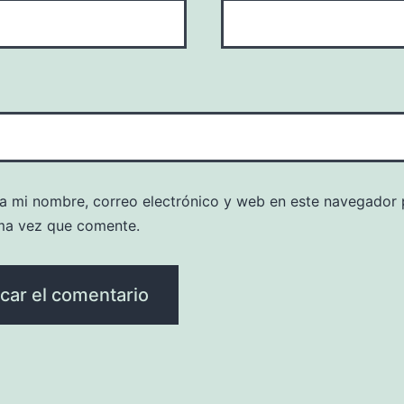
a mi nombre, correo electrónico y web en este navegador 
ma vez que comente.