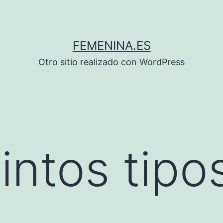
FEMENINA.ES
Otro sitio realizado con WordPress
intos tipo