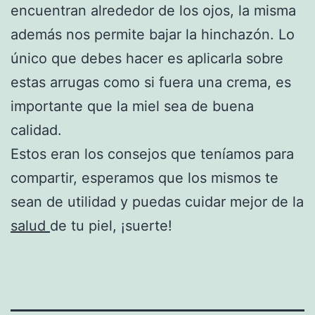
encuentran alrededor de los ojos, la misma
además nos permite bajar la hinchazón. Lo
único que debes hacer es aplicarla sobre
estas arrugas como si fuera una crema, es
importante que la miel sea de buena
calidad.
Estos eran los consejos que teníamos para
compartir, esperamos que los mismos te
sean de utilidad y puedas cuidar mejor de la
salud
de tu piel, ¡suerte!