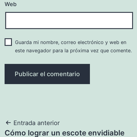
Web
Guarda mi nombre, correo electrónico y web en
este navegador para la próxima vez que comente.
Navegación
Entrada anterior
Cómo lograr un escote envidiable