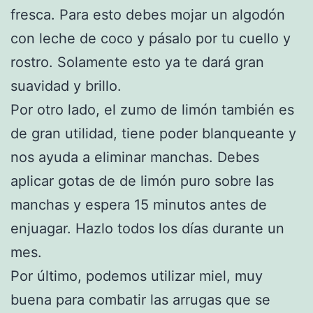
fresca. Para esto debes mojar un algodón
con leche de coco y pásalo por tu cuello y
rostro. Solamente esto ya te dará gran
suavidad y brillo.
Por otro lado, el zumo de limón también es
de gran utilidad, tiene poder blanqueante y
nos ayuda a eliminar manchas. Debes
aplicar gotas de de limón puro sobre las
manchas y espera 15 minutos antes de
enjuagar. Hazlo todos los días durante un
mes.
Por último, podemos utilizar miel, muy
buena para combatir las arrugas que se