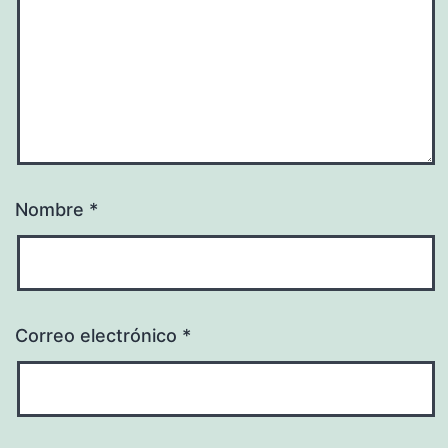
Nombre
*
Correo electrónico
*