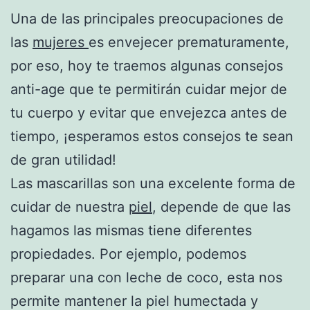
Una de las principales preocupaciones de
las
mujeres
es envejecer prematuramente,
por eso, hoy te traemos algunas consejos
anti-age que te permitirán cuidar mejor de
tu cuerpo y evitar que envejezca antes de
tiempo, ¡esperamos estos consejos te sean
de gran utilidad!
Las mascarillas son una excelente forma de
cuidar de nuestra
piel
, depende de que las
hagamos las mismas tiene diferentes
propiedades. Por ejemplo, podemos
preparar una con leche de coco, esta nos
permite mantener la piel humectada y