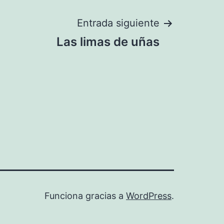
Entrada siguiente
Las limas de uñas
Funciona gracias a
WordPress
.