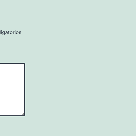
igatorios