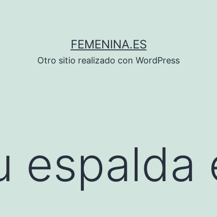
FEMENINA.ES
Otro sitio realizado con WordPress
u espalda