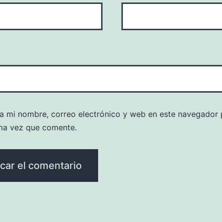
a mi nombre, correo electrónico y web en este navegador 
ma vez que comente.