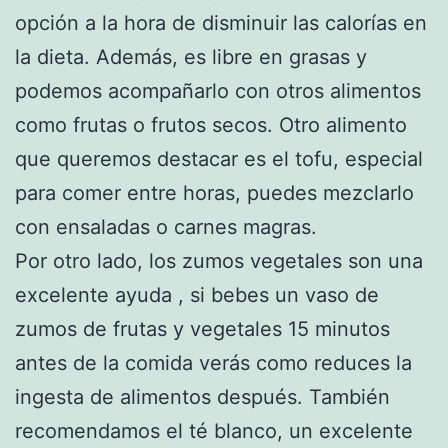
opción a la hora de disminuir las calorías en
la dieta. Además, es libre en grasas y
podemos acompañarlo con otros alimentos
como frutas o frutos secos. Otro alimento
que queremos destacar es el tofu, especial
para comer entre horas, puedes mezclarlo
con ensaladas o carnes magras.
Por otro lado, los zumos vegetales son una
excelente ayuda , si bebes un vaso de
zumos de frutas y vegetales 15 minutos
antes de la comida verás como reduces la
ingesta de alimentos después. También
recomendamos el té blanco, un excelente