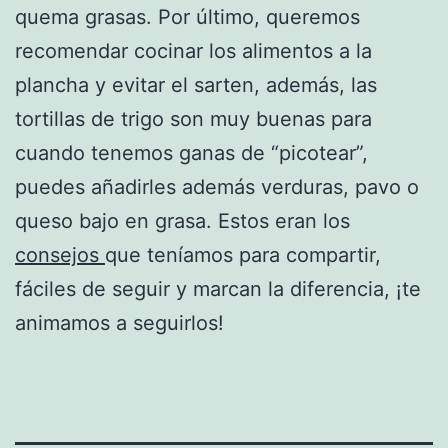
quema grasas. Por último, queremos
recomendar cocinar los alimentos a la
plancha y evitar el sarten, además, las
tortillas de trigo son muy buenas para
cuando tenemos ganas de “picotear”,
puedes añadirles además verduras, pavo o
queso bajo en grasa. Estos eran los
consejos
que teníamos para compartir,
fáciles de seguir y marcan la diferencia, ¡te
animamos a seguirlos!