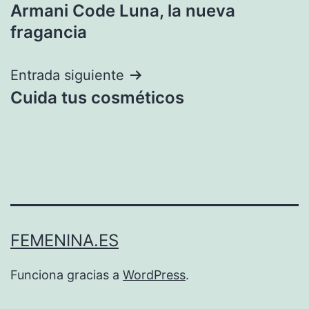
Armani Code Luna, la nueva
de
fragancia
entradas
Entrada siguiente
Cuida tus cosméticos
FEMENINA.ES
Funciona gracias a
WordPress
.