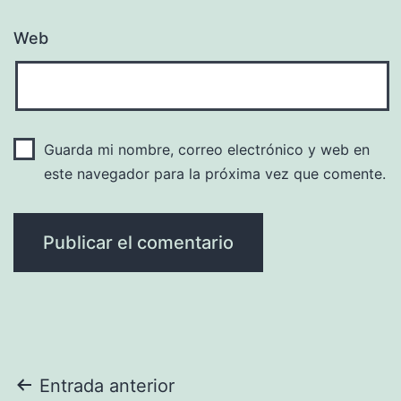
Web
Guarda mi nombre, correo electrónico y web en
este navegador para la próxima vez que comente.
Navegación
Entrada anterior