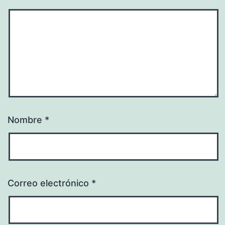
Nombre
*
Correo electrónico
*