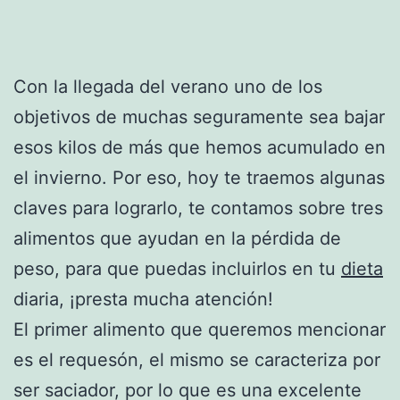
Con la llegada del verano uno de los
objetivos de muchas seguramente sea bajar
esos kilos de más que hemos acumulado en
el invierno. Por eso, hoy te traemos algunas
claves para lograrlo, te contamos sobre tres
alimentos que ayudan en la pérdida de
peso, para que puedas incluirlos en tu
dieta
diaria, ¡presta mucha atención!
El primer alimento que queremos mencionar
es el requesón, el mismo se caracteriza por
ser saciador, por lo que es una excelente