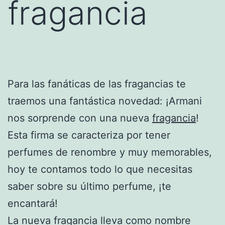
fragancia
Para las fanáticas de las fragancias te
traemos una fantástica novedad: ¡Armani
nos sorprende con una nueva
fragancia
!
Esta firma se caracteriza por tener
perfumes de renombre y muy memorables,
hoy te contamos todo lo que necesitas
saber sobre su último perfume, ¡te
encantará!
La nueva fragancia lleva como nombre