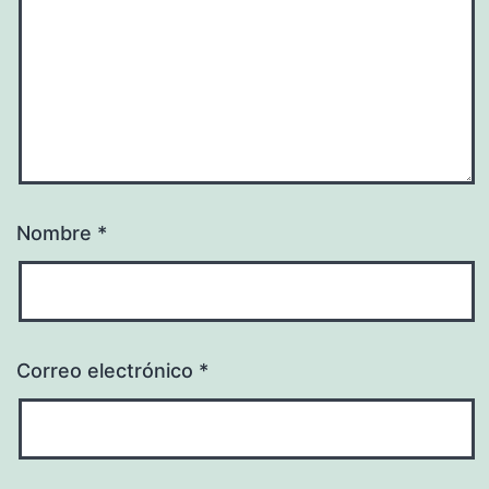
Nombre
*
Correo electrónico
*