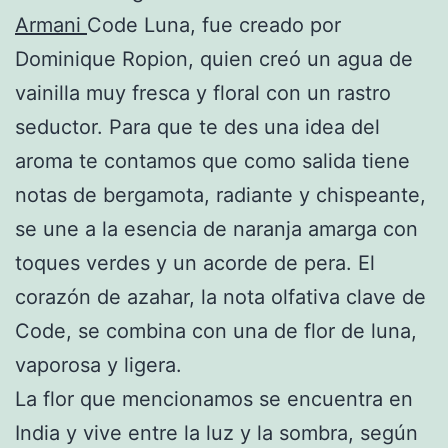
Armani
Code Luna, fue creado por
Dominique Ropion, quien creó un agua de
vainilla muy fresca y floral con un rastro
seductor. Para que te des una idea del
aroma te contamos que como salida tiene
notas de bergamota, radiante y chispeante,
se une a la esencia de naranja amarga con
toques verdes y un acorde de pera. El
corazón de azahar, la nota olfativa clave de
Code, se combina con una de flor de luna,
vaporosa y ligera.
La flor que mencionamos se encuentra en
India y vive entre la luz y la sombra, según