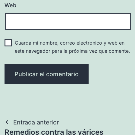
Web
Guarda mi nombre, correo electrónico y web en
este navegador para la próxima vez que comente.
Navegación
Entrada anterior
Remedios contra las várices