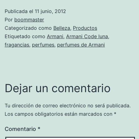
Publicada el
11 junio, 2012
Por
boommaster
Categorizado como
Belleza
,
Productos
Etiquetado como
Armani
,
Armani Code luna
,
fragancias
,
perfumes
,
perfumes de Armani
Dejar un comentario
Tu dirección de correo electrónico no será publicada.
Los campos obligatorios están marcados con
*
Comentario
*