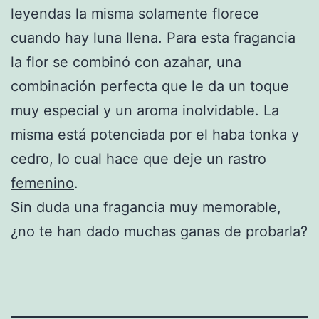
leyendas la misma solamente florece
cuando hay luna llena. Para esta fragancia
la flor se combinó con azahar, una
combinación perfecta que le da un toque
muy especial y un aroma inolvidable. La
misma está potenciada por el haba tonka y
cedro, lo cual hace que deje un rastro
femenino
.
Sin duda una fragancia muy memorable,
¿no te han dado muchas ganas de probarla?