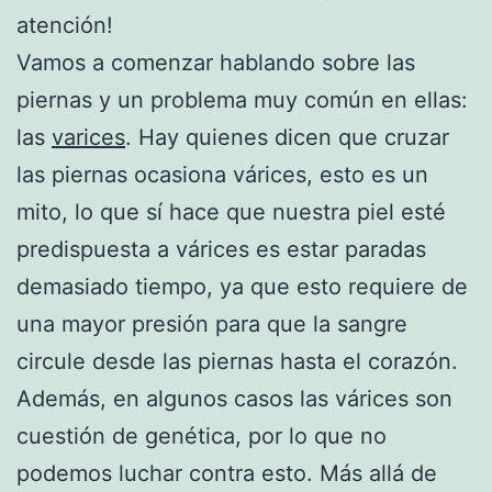
atención!
Vamos a comenzar hablando sobre las
piernas y un problema muy común en ellas:
las
varices
. Hay quienes dicen que cruzar
las piernas ocasiona várices, esto es un
mito, lo que sí hace que nuestra piel esté
predispuesta a várices es estar paradas
demasiado tiempo, ya que esto requiere de
una mayor presión para que la sangre
circule desde las piernas hasta el corazón.
Además, en algunos casos las várices son
cuestión de genética, por lo que no
podemos luchar contra esto. Más allá de