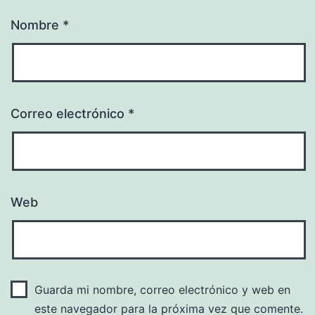
Nombre
*
Correo electrónico
*
Web
Guarda mi nombre, correo electrónico y web en
este navegador para la próxima vez que comente.