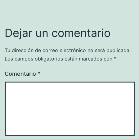
Dejar un comentario
Tu dirección de correo electrónico no será publicada.
Los campos obligatorios están marcados con
*
Comentario
*