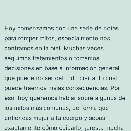
Hoy comenzamos con una serie de notas
para romper mitos, especialmente nos
centramos en la
piel
. Muchas veces
seguimos tratamientos o tomamos
decisiones en base a información general
que puede no ser del todo cierta, lo cual
puede traernos malas consecuencias. Por
eso, hoy queremos hablar sobre algunos de
los mitos más comunes, de forma que
entiendas mejor a tu cuerpo y sepas
exactamente cómo cuidarlo, ¡presta mucha