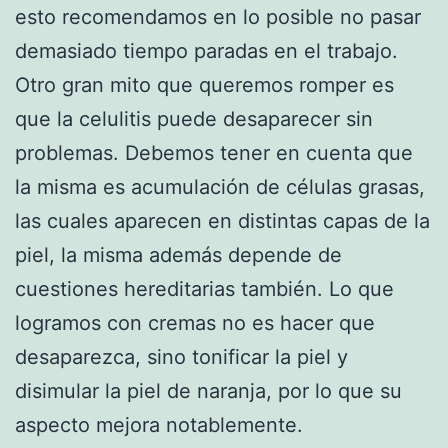
esto recomendamos en lo posible no pasar
demasiado tiempo paradas en el trabajo.
Otro gran mito que queremos romper es
que la celulitis puede desaparecer sin
problemas. Debemos tener en cuenta que
la misma es acumulación de células grasas,
las cuales aparecen en distintas capas de la
piel, la misma además depende de
cuestiones hereditarias también. Lo que
logramos con cremas no es hacer que
desaparezca, sino tonificar la piel y
disimular la piel de naranja, por lo que su
aspecto mejora notablemente.