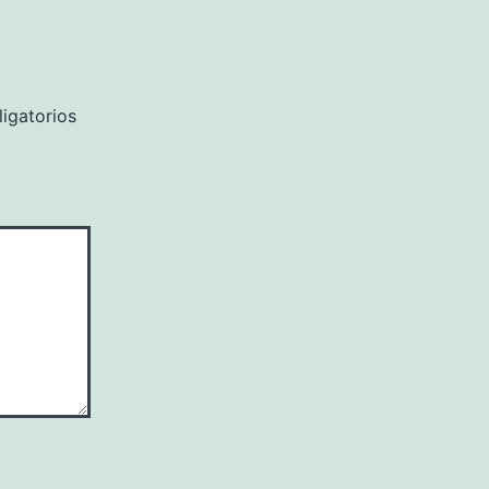
igatorios