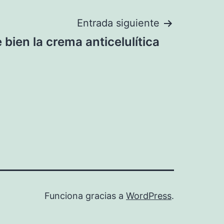
Entrada siguiente
e bien la crema anticelulítica
Funciona gracias a
WordPress
.