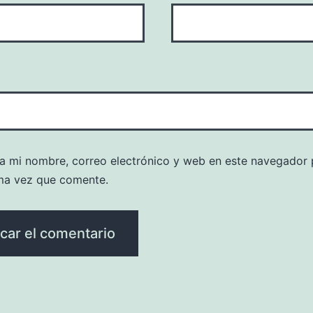
a mi nombre, correo electrónico y web en este navegador 
ma vez que comente.