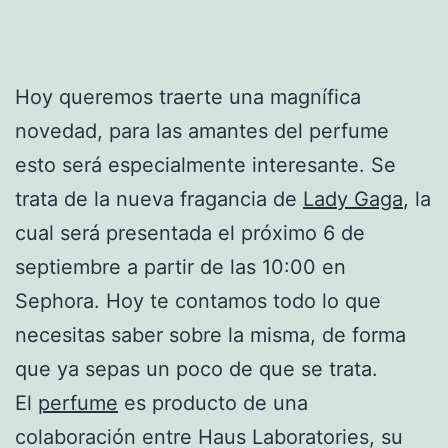
Hoy queremos traerte una magnífica
novedad, para las amantes del perfume
esto será especialmente interesante. Se
trata de la nueva fragancia de
Lady Gaga
, la
cual será presentada el próximo 6 de
septiembre a partir de las 10:00 en
Sephora. Hoy te contamos todo lo que
necesitas saber sobre la misma, de forma
que ya sepas un poco de que se trata.
El
perfume
es producto de una
colaboración entre Haus Laboratories, su