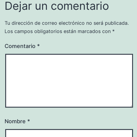
Dejar un comentario
Tu dirección de correo electrónico no será publicada.
Los campos obligatorios están marcados con
*
Comentario
*
Nombre
*