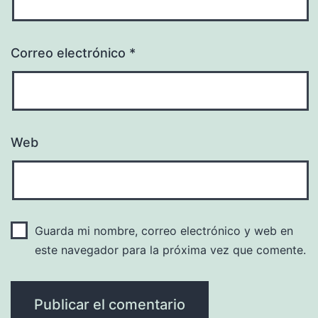
Correo electrónico
*
Web
Guarda mi nombre, correo electrónico y web en
este navegador para la próxima vez que comente.