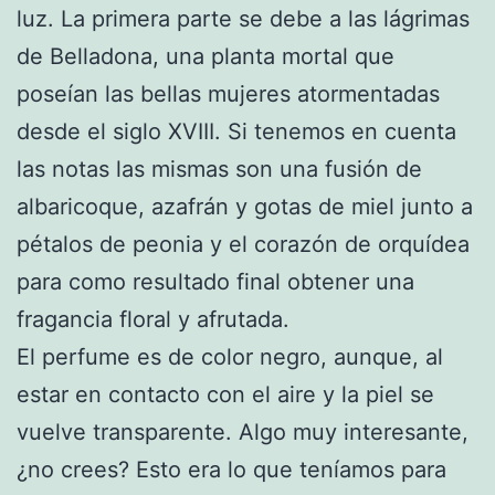
luz. La primera parte se debe a las lágrimas
de Belladona, una planta mortal que
poseían las bellas mujeres atormentadas
desde el siglo XVIII. Si tenemos en cuenta
las notas las mismas son una fusión de
albaricoque, azafrán y gotas de miel junto a
pétalos de peonia y el corazón de orquídea
para como resultado final obtener una
fragancia floral y afrutada.
El perfume es de color negro, aunque, al
estar en contacto con el aire y la piel se
vuelve transparente. Algo muy interesante,
¿no crees? Esto era lo que teníamos para