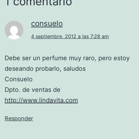
1 comentario
consuelo
4 septiembre, 2012 a las 7:28 am
Debe ser un perfume muy raro, pero estoy
deseando probarlo, saludos
Consuelo
Dpto. de ventas de
http://www.lindavita.com
Responder