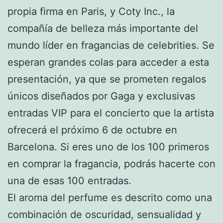
propia firma en Paris, y Coty Inc., la
compañía de belleza más importante del
mundo líder en fragancias de celebrities. Se
esperan grandes colas para acceder a esta
presentación, ya que se prometen regalos
únicos diseñados por Gaga y exclusivas
entradas VIP para el concierto que la artista
ofrecerá el próximo 6 de octubre en
Barcelona. Si eres uno de los 100 primeros
en comprar la fragancia, podrás hacerte con
una de esas 100 entradas.
El aroma del perfume es descrito como una
combinación de oscuridad, sensualidad y