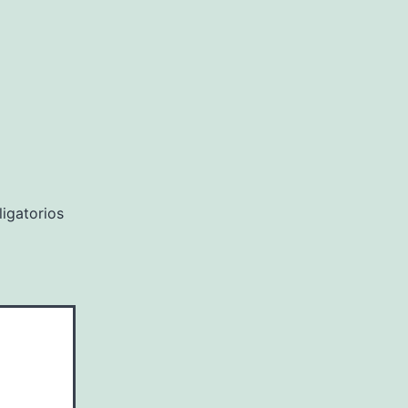
igatorios