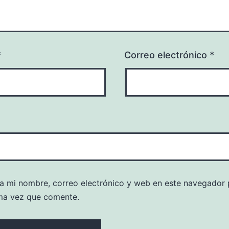
*
Correo electrónico
*
a mi nombre, correo electrónico y web en este navegador 
ma vez que comente.