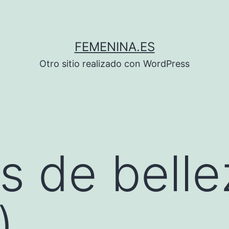
FEMENINA.ES
Otro sitio realizado con WordPress
s de belle
)