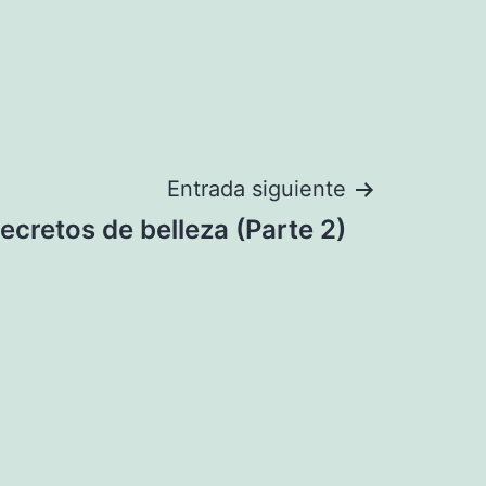
Entrada siguiente
ecretos de belleza (Parte 2)