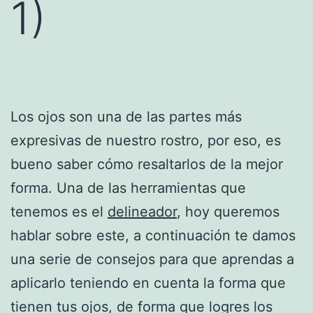
1)
Los ojos son una de las partes más
expresivas de nuestro rostro, por eso, es
bueno saber cómo resaltarlos de la mejor
forma. Una de las herramientas que
tenemos es el
delineador
, hoy queremos
hablar sobre este, a continuación te damos
una serie de consejos para que aprendas a
aplicarlo teniendo en cuenta la forma que
tienen tus ojos, de forma que logres los