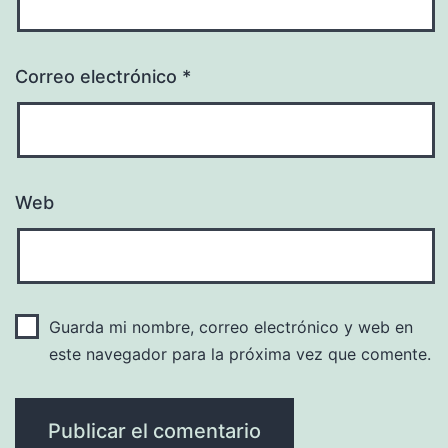
Correo electrónico
*
Web
Guarda mi nombre, correo electrónico y web en
este navegador para la próxima vez que comente.