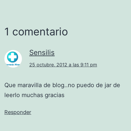
1 comentario
Sensilis
25 octubre, 2012 a las 9:11 pm
Que maravilla de blog..no puedo de jar de
leerlo muchas gracias
Responder