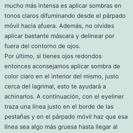
mucho más intensa es aplicar sombras en
tonos claros difuminando desde el párpado
móvil hacia afuera. Además, no olvides
aplicar bastante máscara y delinear por
fuera del contorno de ojos.
Por último, si tienes ojos redondos
entonces aconsejamos aplicar sombra de
color claro en el interior del mismo, justo
cerca del lagrimal, esto te ayudará a
achinarlos. A continuación, con el eyeliner
traza una línea justo en el borde de las
pestañas y en el párpado móvil haz que esa
línea sea algo más gruesa hasta llegar al