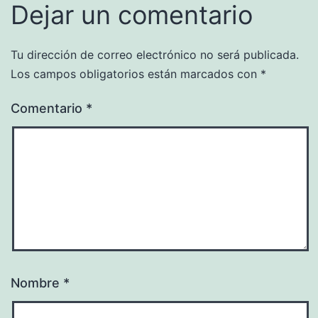
Dejar un comentario
Tu dirección de correo electrónico no será publicada.
Los campos obligatorios están marcados con
*
Comentario
*
Nombre
*