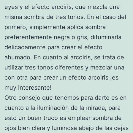
eyes y el efecto arcoiris, que mezcla una
misma sombra de tres tonos. En el caso del
primero, simplemente aplica sombra
preferentemente negra o gris, difuminarla
delicadamente para crear el efecto
ahumado. En cuanto al arcoiris, se trata de
utilizar tres tonos diferentes y mezclar una
con otra para crear un efecto arcoiris ¡es
muy interesante!
Otro consejo que tenemos para darte es en
cuanto a la iluminación de la mirada, para
esto un buen truco es emplear sombra de
ojos bien clara y luminosa abajo de las cejas