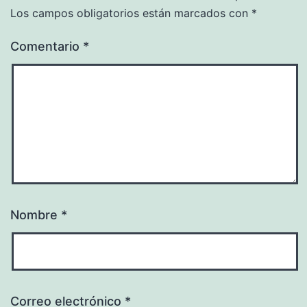
Los campos obligatorios están marcados con
*
Comentario
*
Nombre
*
Correo electrónico
*