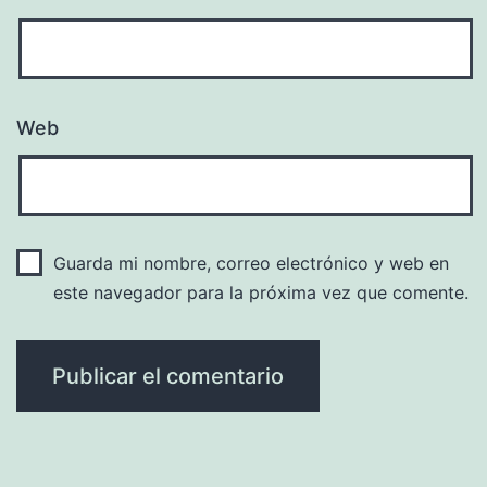
Web
Guarda mi nombre, correo electrónico y web en
este navegador para la próxima vez que comente.