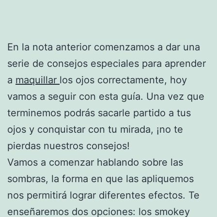
En la nota anterior comenzamos a dar una
serie de consejos especiales para aprender
a
maquillar
los ojos correctamente, hoy
vamos a seguir con esta guía. Una vez que
terminemos podrás sacarle partido a tus
ojos y conquistar con tu mirada, ¡no te
pierdas nuestros consejos!
Vamos a comenzar hablando sobre las
sombras, la forma en que las apliquemos
nos permitirá lograr diferentes efectos. Te
enseñaremos dos opciones: los smokey