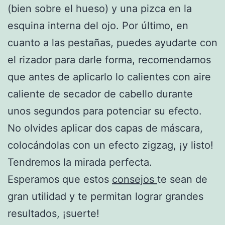
(bien sobre el hueso) y una pizca en la
esquina interna del ojo. Por último, en
cuanto a las pestañas, puedes ayudarte con
el rizador para darle forma, recomendamos
que antes de aplicarlo lo calientes con aire
caliente de secador de cabello durante
unos segundos para potenciar su efecto.
No olvides aplicar dos capas de máscara,
colocándolas con un efecto zigzag, ¡y listo!
Tendremos la mirada perfecta.
Esperamos que estos
consejos
te sean de
gran utilidad y te permitan lograr grandes
resultados, ¡suerte!