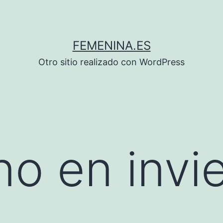
FEMENINA.ES
Otro sitio realizado con WordPress
no en invi