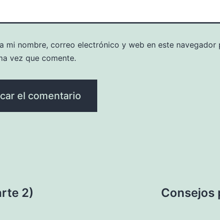
a mi nombre, correo electrónico y web en este navegador 
ma vez que comente.
rte 2)
Consejos 