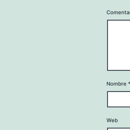
Comenta
Nombre
Web