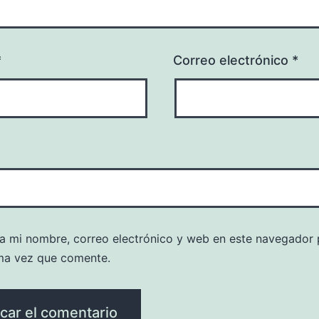
*
Correo electrónico
*
a mi nombre, correo electrónico y web en este navegador 
ma vez que comente.