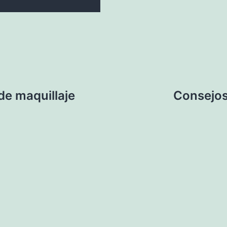
de maquillaje
Consejos 