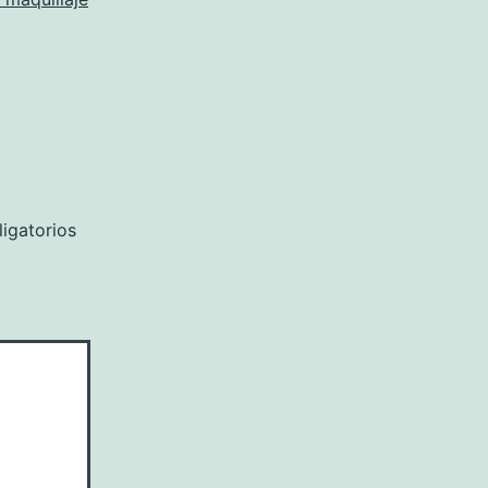
igatorios