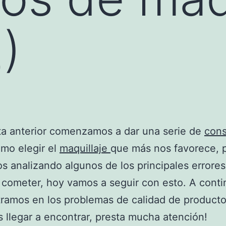
)
ta anterior comenzamos a dar una serie de
cons
mo elegir el
maquillaje
que más nos favorece, 
s analizando algunos de los principales errore
cometer, hoy vamos a seguir con esto. A conti
ramos en los problemas de calidad de product
llegar a encontrar, presta mucha atención!