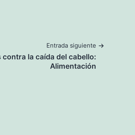
Entrada siguiente
contra la caída del cabello:
Alimentación