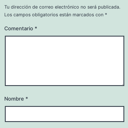
Tu dirección de correo electrónico no será publicada.
Los campos obligatorios están marcados con
*
Comentario
*
Nombre
*