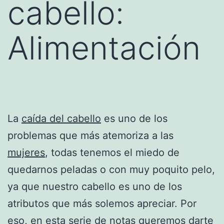
cabello:
Alimentación
La
caída del cabello
es uno de los
problemas que más atemoriza a las
mujeres
, todas tenemos el miedo de
quedarnos peladas o con muy poquito pelo,
ya que nuestro cabello es uno de los
atributos que más solemos apreciar. Por
eso, en esta serie de notas queremos darte