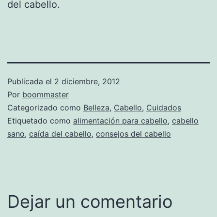
del cabello.
Publicada el
2 diciembre, 2012
Por
boommaster
Categorizado como
Belleza
,
Cabello
,
Cuidados
Etiquetado como
alimentación para cabello
,
cabello
sano
,
caída del cabello
,
consejos del cabello
Dejar un comentario