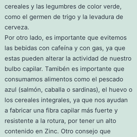
cereales y las legumbres de color verde,
como el germen de trigo y la levadura de
cerveza.
Por otro lado, es importante que evitemos
las bebidas con cafeína y con gas, ya que
estas pueden alterar la actividad de nuestro
bulbo capilar. Tamibén es importante que
consumamos alimentos como el pescado
azul (salmón, caballa o sardinas), el huevo o
los cereales integrales, ya que nos ayudan
a fabricar una fibra capilar más fuerte y
resistente a la rotura, por tener un alto
contenido en Zinc. Otro consejo que