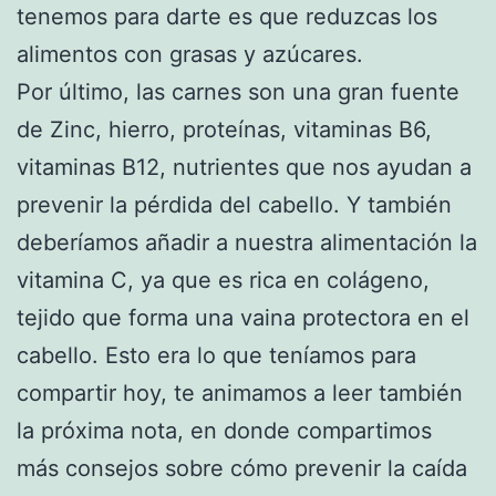
tenemos para darte es que reduzcas los
alimentos con grasas y azúcares.
Por último, las carnes son una gran fuente
de Zinc, hierro, proteínas, vitaminas B6,
vitaminas B12, nutrientes que nos ayudan a
prevenir la pérdida del cabello. Y también
deberíamos añadir a nuestra alimentación la
vitamina C, ya que es rica en colágeno,
tejido que forma una vaina protectora en el
cabello. Esto era lo que teníamos para
compartir hoy, te animamos a leer también
la próxima nota, en donde compartimos
más consejos sobre cómo prevenir la caída