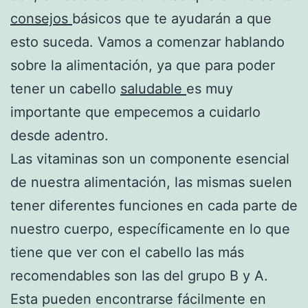
consejos
básicos que te ayudarán a que
esto suceda. Vamos a comenzar hablando
sobre la alimentación, ya que para poder
tener un cabello
saludable
es muy
importante que empecemos a cuidarlo
desde adentro.
Las vitaminas son un componente esencial
de nuestra alimentación, las mismas suelen
tener diferentes funciones en cada parte de
nuestro cuerpo, específicamente en lo que
tiene que ver con el cabello las más
recomendables son las del grupo B y A.
Esta pueden encontrarse fácilmente en