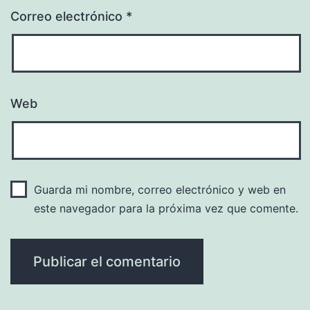
Correo electrónico
*
Web
Guarda mi nombre, correo electrónico y web en
este navegador para la próxima vez que comente.