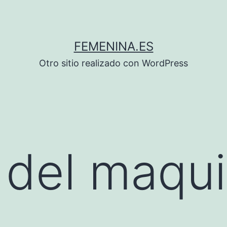
FEMENINA.ES
Otro sitio realizado con WordPress
del maquil