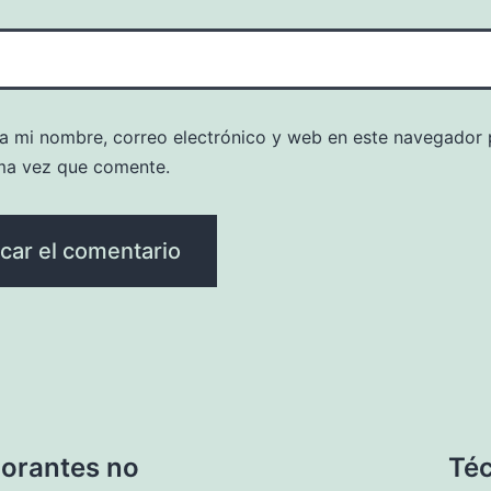
a mi nombre, correo electrónico y web en este navegador 
ma vez que comente.
corantes no
Téc