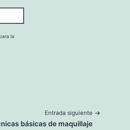
para la
Entrada siguiente
nicas básicas de maquillaje