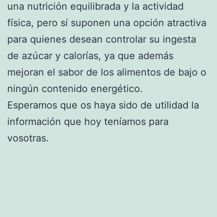
una nutrición equilibrada y la actividad
física, pero sí suponen una opción atractiva
para quienes desean controlar su ingesta
de azúcar y calorías, ya que además
mejoran el sabor de los alimentos de bajo o
ningún contenido energético.
Esperamos que os haya sido de utilidad la
información que hoy teníamos para
vosotras.