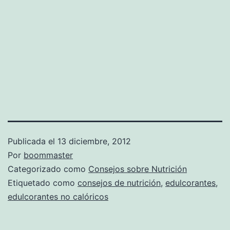
Publicada el
13 diciembre, 2012
Por
boommaster
Categorizado como
Consejos sobre Nutrición
Etiquetado como
consejos de nutrición
,
edulcorantes
,
edulcorantes no calóricos