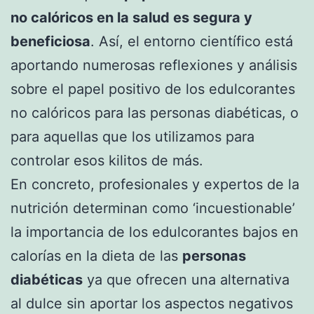
no calóricos en la salud es segura y
beneficiosa
. Así, el entorno científico está
aportando numerosas reflexiones y análisis
sobre el papel positivo de los edulcorantes
no calóricos para las personas diabéticas, o
para aquellas que los utilizamos para
controlar esos kilitos de más.
En concreto, profesionales y expertos de la
nutrición determinan como ‘incuestionable’
la importancia de los edulcorantes bajos en
calorías en la dieta de las
personas
diabéticas
ya que ofrecen una alternativa
al dulce sin aportar los aspectos negativos