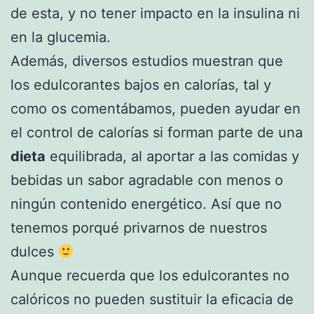
de esta, y no tener impacto en la insulina ni
en la glucemia.
Además, diversos estudios muestran que
los edulcorantes bajos en calorías, tal y
como os comentábamos, pueden ayudar en
el control de calorías si forman parte de una
dieta
equilibrada, al aportar a las comidas y
bebidas un sabor agradable con menos o
ningún contenido energético. Así que no
tenemos porqué privarnos de nuestros
dulces
Aunque recuerda que los edulcorantes no
calóricos no pueden sustituir la eficacia de