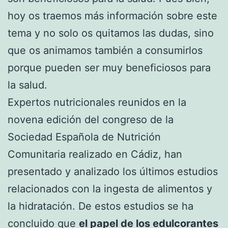
hoy os traemos más información sobre este
tema y no solo os quitamos las dudas, sino
que os animamos también a consumirlos
porque pueden ser muy beneficiosos para
la salud.
Expertos nutricionales reunidos en la
novena edición del congreso de la
Sociedad Española de Nutrición
Comunitaria realizado en Cádiz, han
presentado y analizado los últimos estudios
relacionados con la ingesta de alimentos y
la hidratación. De estos estudios se ha
concluido que
el papel de los edulcorantes