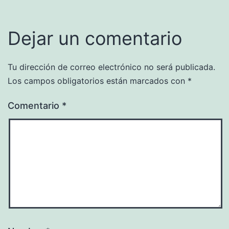
Dejar un comentario
Tu dirección de correo electrónico no será publicada.
Los campos obligatorios están marcados con
*
Comentario
*