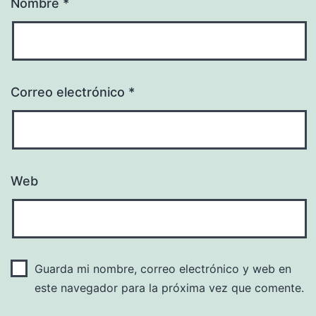
Nombre
*
Correo electrónico
*
Web
Guarda mi nombre, correo electrónico y web en
este navegador para la próxima vez que comente.