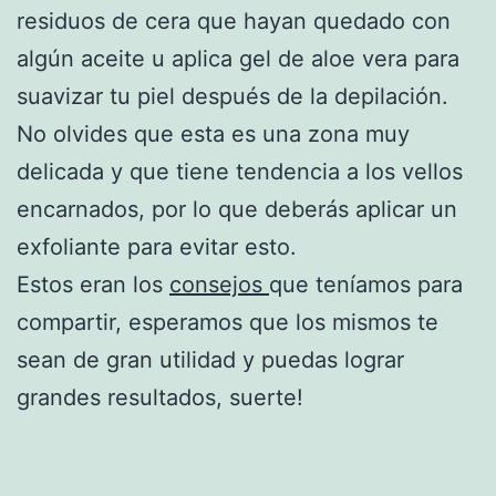
residuos de cera que hayan quedado con
algún aceite u aplica gel de aloe vera para
suavizar tu piel después de la depilación.
No olvides que esta es una zona muy
delicada y que tiene tendencia a los vellos
encarnados, por lo que deberás aplicar un
exfoliante para evitar esto.
Estos eran los
consejos
que teníamos para
compartir, esperamos que los mismos te
sean de gran utilidad y puedas lograr
grandes resultados, suerte!