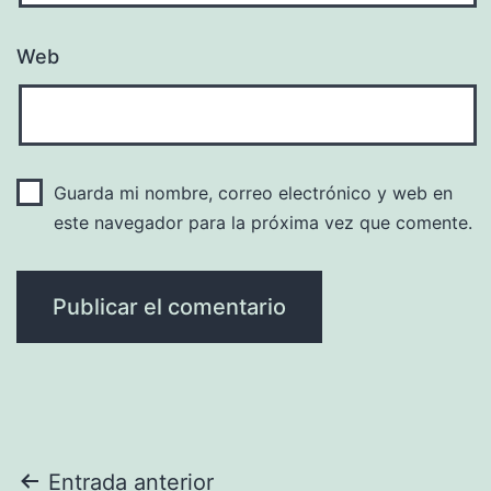
Web
Guarda mi nombre, correo electrónico y web en
este navegador para la próxima vez que comente.
Navegación
Entrada anterior