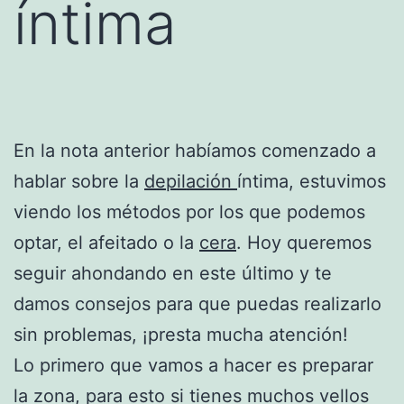
íntima
En la nota anterior habíamos comenzado a
hablar sobre la
depilación
íntima, estuvimos
viendo los métodos por los que podemos
optar, el afeitado o la
cera
. Hoy queremos
seguir ahondando en este último y te
damos consejos para que puedas realizarlo
sin problemas, ¡presta mucha atención!
Lo primero que vamos a hacer es preparar
la zona, para esto si tienes muchos vellos