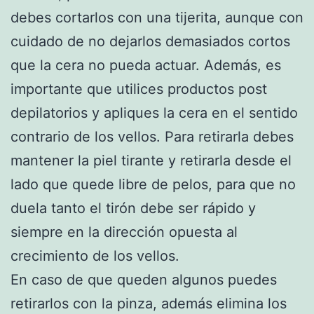
debes cortarlos con una tijerita, aunque con
cuidado de no dejarlos demasiados cortos
que la cera no pueda actuar. Además, es
importante que utilices productos post
depilatorios y apliques la cera en el sentido
contrario de los vellos. Para retirarla debes
mantener la piel tirante y retirarla desde el
lado que quede libre de pelos, para que no
duela tanto el tirón debe ser rápido y
siempre en la dirección opuesta al
crecimiento de los vellos.
En caso de que queden algunos puedes
retirarlos con la pinza, además elimina los