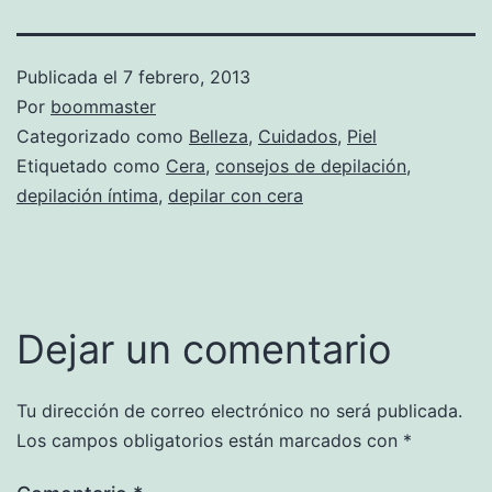
Publicada el
7 febrero, 2013
Por
boommaster
Categorizado como
Belleza
,
Cuidados
,
Piel
Etiquetado como
Cera
,
consejos de depilación
,
depilación íntima
,
depilar con cera
Dejar un comentario
Tu dirección de correo electrónico no será publicada.
Los campos obligatorios están marcados con
*