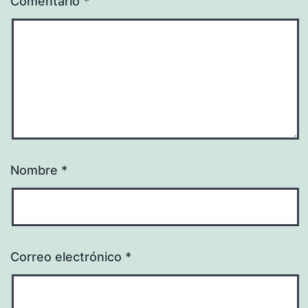
Comentario
*
Nombre
*
Correo electrónico
*