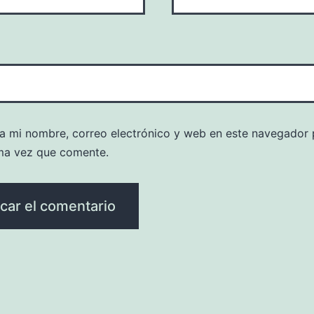
a mi nombre, correo electrónico y web en este navegador 
ma vez que comente.