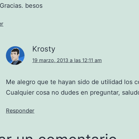
Gracias. besos
er
Krosty
19 marzo, 2013 a las 12:11 am
Me alegro que te hayan sido de utilidad los c
Cualquier cosa no dudes en preguntar, salud
Responder