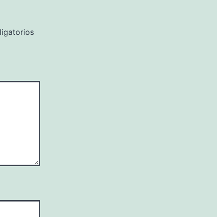
igatorios