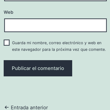
Web
Guarda mi nombre, correo electrónico y web en
este navegador para la próxima vez que comente.
Navegación
Entrada anterior