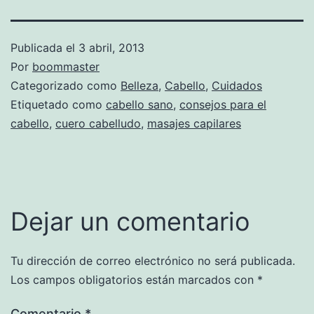
Publicada el
3 abril, 2013
Por
boommaster
Categorizado como
Belleza
,
Cabello
,
Cuidados
Etiquetado como
cabello sano
,
consejos para el
cabello
,
cuero cabelludo
,
masajes capilares
Dejar un comentario
Tu dirección de correo electrónico no será publicada.
Los campos obligatorios están marcados con
*
Comentario
*