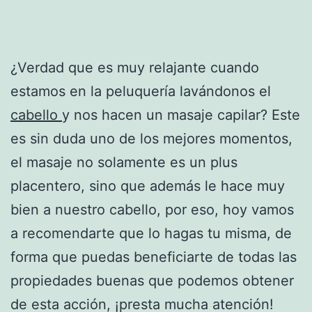
¿Verdad que es muy relajante cuando
estamos en la peluquería lavándonos el
cabello
y nos hacen un masaje capilar? Este
es sin duda uno de los mejores momentos,
el masaje no solamente es un plus
placentero, sino que además le hace muy
bien a nuestro cabello, por eso, hoy vamos
a recomendarte que lo hagas tu misma, de
forma que puedas beneficiarte de todas las
propiedades buenas que podemos obtener
de esta acción, ¡presta mucha atención!