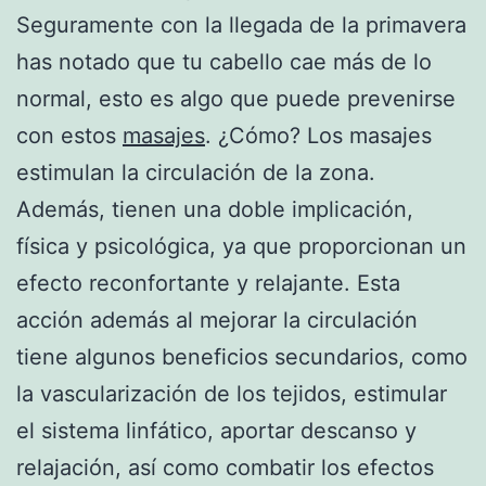
Seguramente con la llegada de la primavera
has notado que tu cabello cae más de lo
normal, esto es algo que puede prevenirse
con estos
masajes
. ¿Cómo? Los masajes
estimulan la circulación de la zona.
Además, tienen una doble implicación,
física y psicológica, ya que proporcionan un
efecto reconfortante y relajante. Esta
acción además al mejorar la circulación
tiene algunos beneficios secundarios, como
la vascularización de los tejidos, estimular
el sistema linfático, aportar descanso y
relajación, así como combatir los efectos