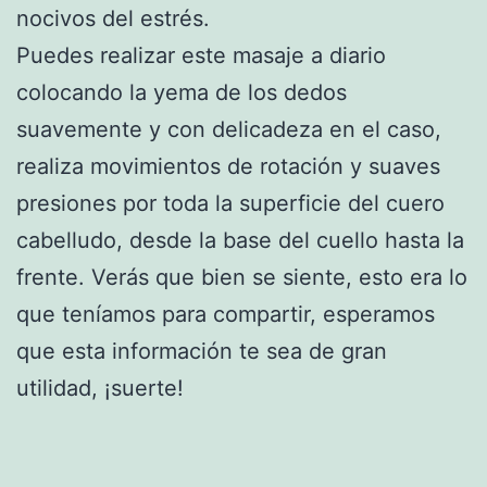
nocivos del estrés.
Puedes realizar este masaje a diario
colocando la yema de los dedos
suavemente y con delicadeza en el caso,
realiza movimientos de rotación y suaves
presiones por toda la superficie del cuero
cabelludo, desde la base del cuello hasta la
frente. Verás que bien se siente, esto era lo
que teníamos para compartir, esperamos
que esta información te sea de gran
utilidad, ¡suerte!