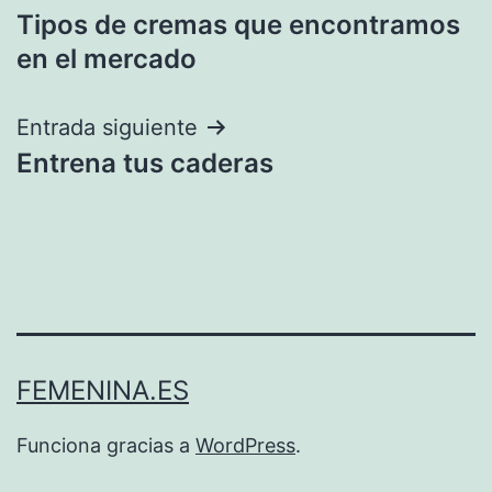
Tipos de cremas que encontramos
de
en el mercado
entradas
Entrada siguiente
Entrena tus caderas
FEMENINA.ES
Funciona gracias a
WordPress
.