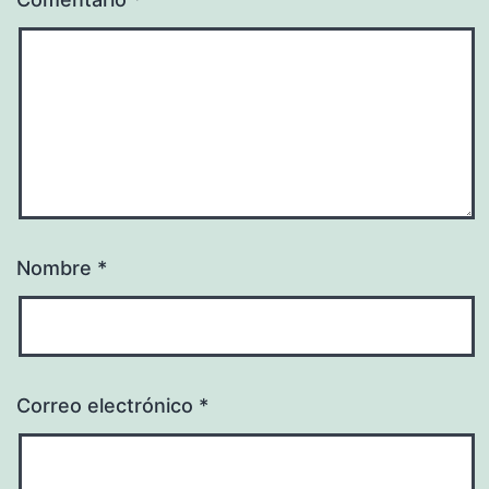
Nombre
*
Correo electrónico
*