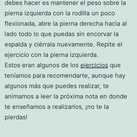
debes hacer es mantener el peso sobre la
pierna izquierda con la rodilla un poco
flexionada, abre la pierna derecha hacia al
lado todo lo que puedas sin encorvar la
espalda y ciérrala nuevamente. Repite el
ejercicio con la pierna izquierda.
Estos eran algunos de los
ejercicios
que
teníamos para recomendarte, aunque hay
algunos más que puedes realizar, te
animamos a leer la próxima nota en donde
te enseñamos a realizarlos, ¡no te la
pierdas!