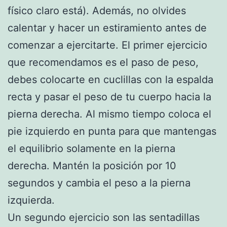
físico claro está). Además, no olvides
calentar y hacer un estiramiento antes de
comenzar a ejercitarte. El primer ejercicio
que recomendamos es el paso de peso,
debes colocarte en cuclillas con la espalda
recta y pasar el peso de tu cuerpo hacia la
pierna derecha. Al mismo tiempo coloca el
pie izquierdo en punta para que mantengas
el equilibrio solamente en la pierna
derecha. Mantén la posición por 10
segundos y cambia el peso a la pierna
izquierda.
Un segundo ejercicio son las sentadillas