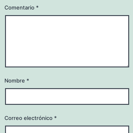
Comentario
*
Nombre
*
Correo electrónico
*