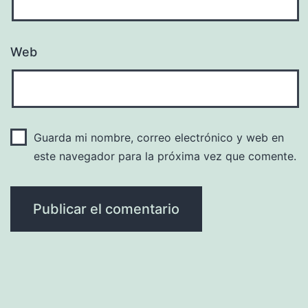
Web
Guarda mi nombre, correo electrónico y web en
este navegador para la próxima vez que comente.