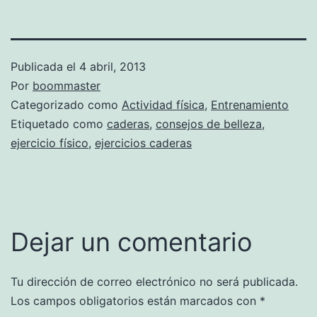
Publicada el
4 abril, 2013
Por
boommaster
Categorizado como
Actividad física
,
Entrenamiento
Etiquetado como
caderas
,
consejos de belleza
,
ejercicio físico
,
ejercicios caderas
Dejar un comentario
Tu dirección de correo electrónico no será publicada.
Los campos obligatorios están marcados con
*