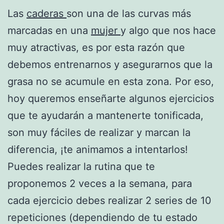
Las
caderas
son una de las curvas más
marcadas en una
mujer
y algo que nos hace
muy atractivas, es por esta razón que
debemos entrenarnos y asegurarnos que la
grasa no se acumule en esta zona. Por eso,
hoy queremos enseñarte algunos ejercicios
que te ayudarán a mantenerte tonificada,
son muy fáciles de realizar y marcan la
diferencia, ¡te animamos a intentarlos!
Puedes realizar la rutina que te
proponemos 2 veces a la semana, para
cada ejercicio debes realizar 2 series de 10
repeticiones (dependiendo de tu estado