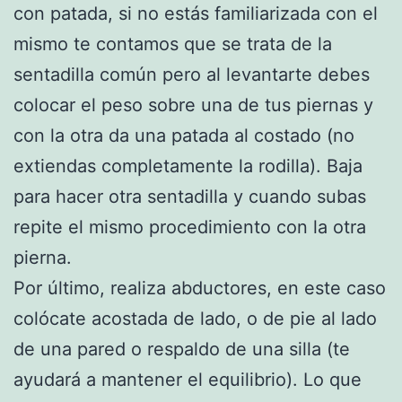
con patada, si no estás familiarizada con el
mismo te contamos que se trata de la
sentadilla común pero al levantarte debes
colocar el peso sobre una de tus piernas y
con la otra da una patada al costado (no
extiendas completamente la rodilla). Baja
para hacer otra sentadilla y cuando subas
repite el mismo procedimiento con la otra
pierna.
Por último, realiza abductores, en este caso
colócate acostada de lado, o de pie al lado
de una pared o respaldo de una silla (te
ayudará a mantener el equilibrio). Lo que