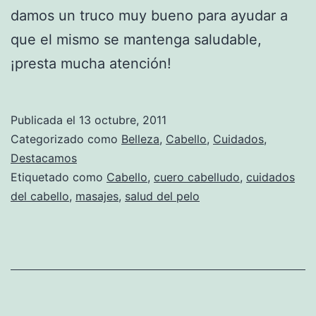
damos un truco muy bueno para ayudar a
que el mismo se mantenga saludable,
¡presta mucha atención!
Publicada el
13 octubre, 2011
Categorizado como
Belleza
,
Cabello
,
Cuidados
,
Destacamos
Etiquetado como
Cabello
,
cuero cabelludo
,
cuidados
del cabello
,
masajes
,
salud del pelo