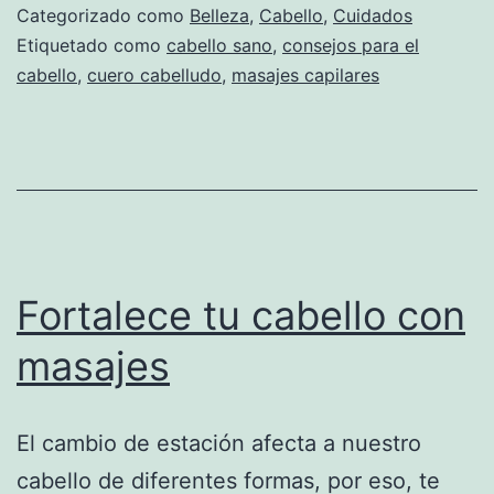
Categorizado como
Belleza
,
Cabello
,
Cuidados
Etiquetado como
cabello sano
,
consejos para el
cabello
,
cuero cabelludo
,
masajes capilares
Fortalece tu cabello con
masajes
El cambio de estación afecta a nuestro
cabello de diferentes formas, por eso, te