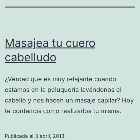
Masajea tu cuero
cabelludo
¿Verdad que es muy relajante cuando
estamos en la peluquería lavándonos el
cabello y nos hacen un masaje capilar? Hoy
te contamos como realizarlos tu misma.
Publicada el
3 abril, 2013