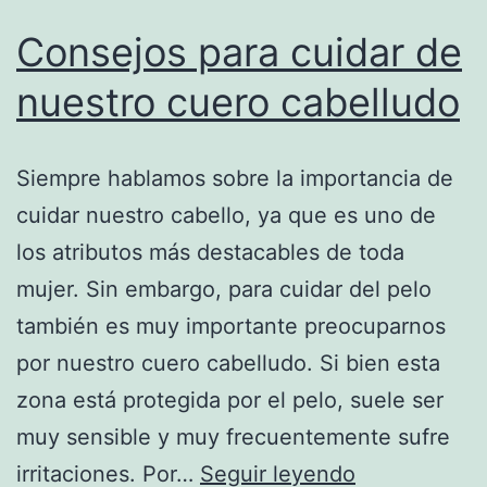
Consejos para cuidar de
nuestro cuero cabelludo
Siempre hablamos sobre la importancia de
cuidar nuestro cabello, ya que es uno de
los atributos más destacables de toda
mujer. Sin embargo, para cuidar del pelo
también es muy importante preocuparnos
por nuestro cuero cabelludo. Si bien esta
zona está protegida por el pelo, suele ser
muy sensible y muy frecuentemente sufre
Consejos
irritaciones. Por…
Seguir leyendo