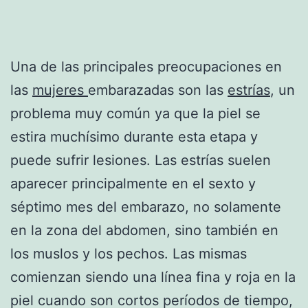
Una de las principales preocupaciones en
las
mujeres
embarazadas son las
estrías
, un
problema muy común ya que la piel se
estira muchísimo durante esta etapa y
puede sufrir lesiones. Las estrías suelen
aparecer principalmente en el sexto y
séptimo mes del embarazo, no solamente
en la zona del abdomen, sino también en
los muslos y los pechos. Las mismas
comienzan siendo una línea fina y roja en la
piel cuando son cortos períodos de tiempo,