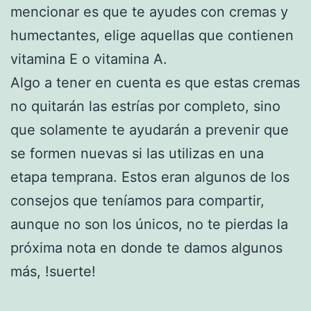
mencionar es que te ayudes con cremas y
humectantes, elige aquellas que contienen
vitamina E o vitamina A.
Algo a tener en cuenta es que estas cremas
no quitarán las estrías por completo, sino
que solamente te ayudarán a prevenir que
se formen nuevas si las utilizas en una
etapa temprana. Estos eran algunos de los
consejos que teníamos para compartir,
aunque no son los únicos, no te pierdas la
próxima nota en donde te damos algunos
más, !suerte!