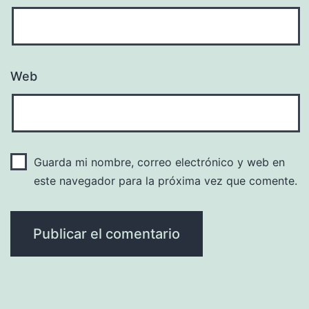
Web
Guarda mi nombre, correo electrónico y web en
este navegador para la próxima vez que comente.