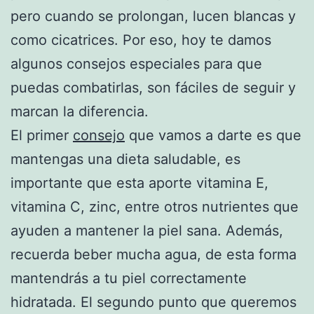
pero cuando se prolongan, lucen blancas y
como cicatrices. Por eso, hoy te damos
algunos consejos especiales para que
puedas combatirlas, son fáciles de seguir y
marcan la diferencia.
El primer
consejo
que vamos a darte es que
mantengas una dieta saludable, es
importante que esta aporte vitamina E,
vitamina C, zinc, entre otros nutrientes que
ayuden a mantener la piel sana. Además,
recuerda beber mucha agua, de esta forma
mantendrás a tu piel correctamente
hidratada. El segundo punto que queremos