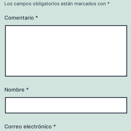
Los campos obligatorios están marcados con
*
Comentario
*
Nombre
*
Correo electrónico
*