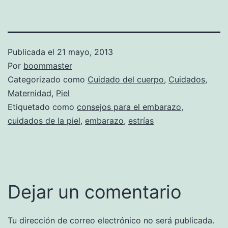
Publicada el
21 mayo, 2013
Por
boommaster
Categorizado como
Cuidado del cuerpo
,
Cuidados
,
Maternidad
,
Piel
Etiquetado como
consejos para el embarazo
,
cuidados de la piel
,
embarazo
,
estrías
Dejar un comentario
Tu dirección de correo electrónico no será publicada.