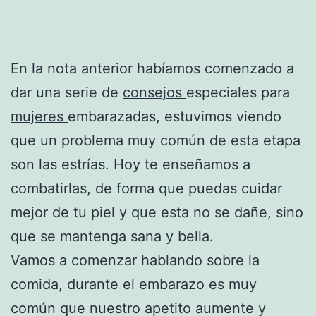
En la nota anterior habíamos comenzado a
dar una serie de
consejos
especiales para
mujeres
embarazadas, estuvimos viendo
que un problema muy común de esta etapa
son las estrías. Hoy te enseñamos a
combatirlas, de forma que puedas cuidar
mejor de tu piel y que esta no se dañe, sino
que se mantenga sana y bella.
Vamos a comenzar hablando sobre la
comida, durante el embarazo es muy
común que nuestro apetito aumente y