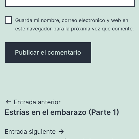
Guarda mi nombre, correo electrónico y web en
este navegador para la próxima vez que comente.
Navegación
Entrada anterior
Estrías en el embarazo (Parte 1)
de
entradas
Entrada siguiente