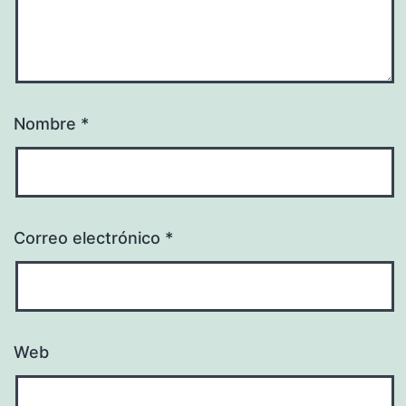
Nombre
*
Correo electrónico
*
Web