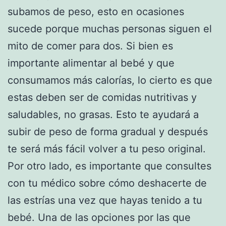
subamos de peso, esto en ocasiones
sucede porque muchas personas siguen el
mito de comer para dos. Si bien es
importante alimentar al bebé y que
consumamos más calorías, lo cierto es que
estas deben ser de comidas nutritivas y
saludables, no grasas. Esto te ayudará a
subir de peso de forma gradual y después
te será más fácil volver a tu peso original.
Por otro lado, es importante que consultes
con tu médico sobre cómo deshacerte de
las estrías una vez que hayas tenido a tu
bebé. Una de las opciones por las que