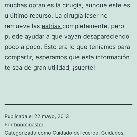
muchas optan es la cirugía, aunque este es
u último recurso. La cirugía laser no
remueve las
estrías
completamente, pero
puede ayudar a que vayan desapareciendo
poco a poco. Esto era lo que teníamos para
compartir, esperamos que esta información
te sea de gran utilidad, ¡suerte!
Publicada el
22 mayo, 2013
Por
boommaster
Categorizado como
Cuidado del cuerpo
,
Cuidados
,