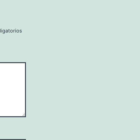
igatorios