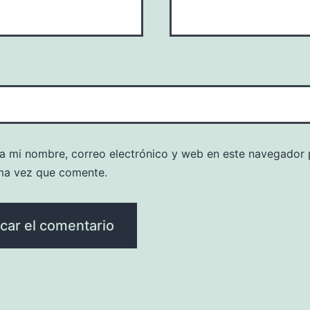
a mi nombre, correo electrónico y web en este navegador 
ma vez que comente.