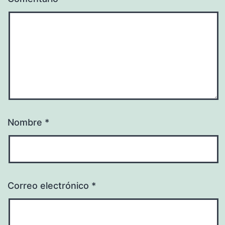
Nombre
*
Correo electrónico
*