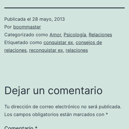
Publicada el
28 mayo, 2013
Por
boommaster
Categorizado como
Amor
,
Psicología
,
Relaciones
Etiquetado como
conquistar ex
,
consejos de
relaciones
,
reconquistar ex
,
relaciones
Dejar un comentario
Tu dirección de correo electrónico no será publicada.
Los campos obligatorios están marcados con
*
Comentario
*