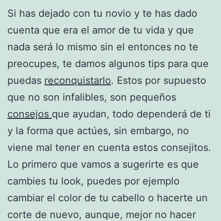
Si has dejado con tu novio y te has dado
cuenta que era el amor de tu vida y que
nada será lo mismo sin el entonces no te
preocupes, te damos algunos tips para que
puedas
reconquistarlo
. Estos por supuesto
que no son infalibles, son pequeños
consejos
que ayudan, todo dependerá de ti
y la forma que actúes, sin embargo, no
viene mal tener en cuenta estos consejitos.
Lo primero que vamos a sugerirte es que
cambies tu look, puedes por ejemplo
cambiar el color de tu cabello o hacerte un
corte de nuevo, aunque, mejor no hacer