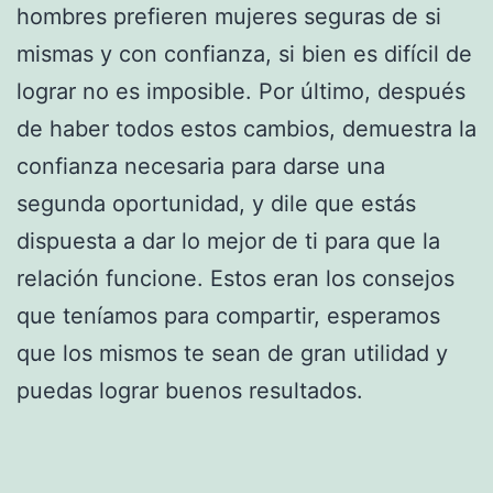
hombres prefieren mujeres seguras de si
mismas y con confianza, si bien es difícil de
lograr no es imposible. Por último, después
de haber todos estos cambios, demuestra la
confianza necesaria para darse una
segunda oportunidad, y dile que estás
dispuesta a dar lo mejor de ti para que la
relación funcione. Estos eran los consejos
que teníamos para compartir, esperamos
que los mismos te sean de gran utilidad y
puedas lograr buenos resultados.