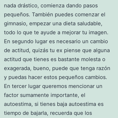
nada drástico, comienza dando pasos
pequeños. También puedes comenzar el
gimnasio, empezar una dieta saludable,
todo lo que te ayude a mejorar tu imagen.
En segundo lugar es necesario un cambio
de actitud, quizás tu ex piense que alguna
actitud que tienes es bastante molesta o
exagerada, bueno, puede que tenga razón
y puedas hacer estos pequeños cambios.
En tercer lugar queremos mencionar un
factor sumamente importante, el
autoestima, si tienes baja autoestima es
tiempo de bajarla, recuerda que los