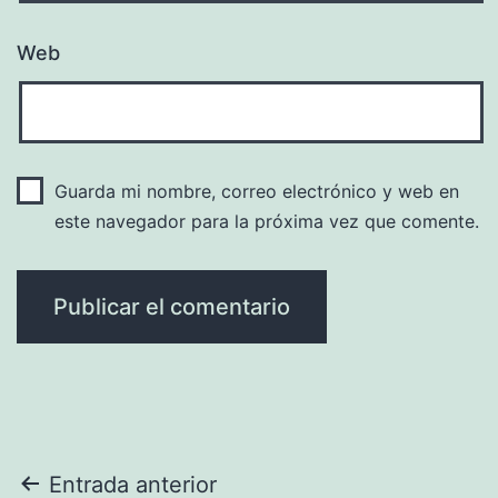
Web
Guarda mi nombre, correo electrónico y web en
este navegador para la próxima vez que comente.
Navegación
Entrada anterior