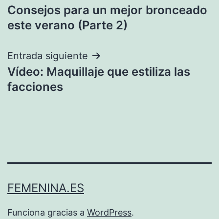
Consejos para un mejor bronceado
de
este verano (Parte 2)
entradas
Entrada siguiente
Vídeo: Maquillaje que estiliza las
facciones
FEMENINA.ES
Funciona gracias a
WordPress
.