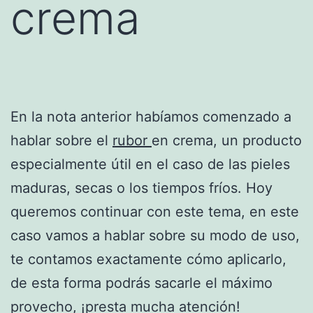
crema
En la nota anterior habíamos comenzado a
hablar sobre el
rubor
en crema, un producto
especialmente útil en el caso de las pieles
maduras, secas o los tiempos fríos. Hoy
queremos continuar con este tema, en este
caso vamos a hablar sobre su modo de uso,
te contamos exactamente cómo aplicarlo,
de esta forma podrás sacarle el máximo
provecho, ¡presta mucha atención!