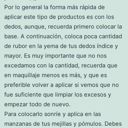
Por lo general la forma más rápida de
aplicar este tipo de productos es con los
dedos, aunque, recuerda primero colocar la
base. A continuación, coloca poca cantidad
de rubor en la yema de tus dedos índice y
mayor. Es muy importante que no nos
excedamos con la cantidad, recuerda que
en maquillaje menos es más, y que es
preferible volver a aplicar si vemos que no
fue suficiente que limpiar los excesos y
empezar todo de nuevo.
Para colocarlo sonríe y aplica en las
manzanas de tus mejillas y pómulos. Debes