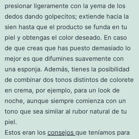
presionar ligeramente con la yema de los
dedos dando golpecitos; extiende hacia la
sien hasta que el producto se funda en tu
piel y obtengas el color deseado. En caso
de que creas que has puesto demasiado lo
mejor es que difumines suavemente con
una esponja. Además, tienes la posibilidad
de combinar dos tonos distintos de colorete
en crema, por ejemplo, para un look de
noche, aunque siempre comienza con un
tono que sea similar al rubor natural de tu
piel.
Estos eran los
consejos
que teníamos para