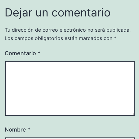
Dejar un comentario
Tu dirección de correo electrónico no será publicada.
Los campos obligatorios están marcados con
*
Comentario
*
Nombre
*