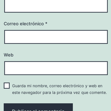
Correo electrónico
*
Web
Guarda mi nombre, correo electrónico y web en
este navegador para la próxima vez que comente.