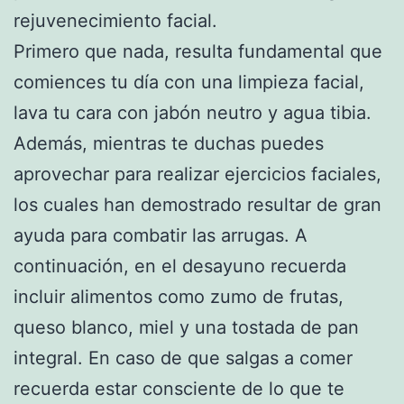
rejuvenecimiento facial.
Primero que nada, resulta fundamental que
comiences tu día con una limpieza facial,
lava tu cara con jabón neutro y agua tibia.
Además, mientras te duchas puedes
aprovechar para realizar ejercicios faciales,
los cuales han demostrado resultar de gran
ayuda para combatir las arrugas. A
continuación, en el desayuno recuerda
incluir alimentos como zumo de frutas,
queso blanco, miel y una tostada de pan
integral. En caso de que salgas a comer
recuerda estar consciente de lo que te