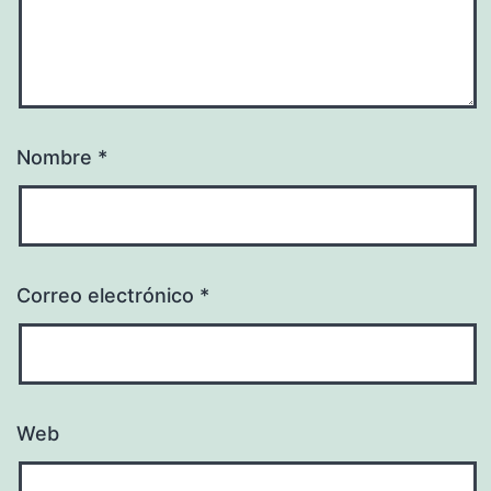
Nombre
*
Correo electrónico
*
Web