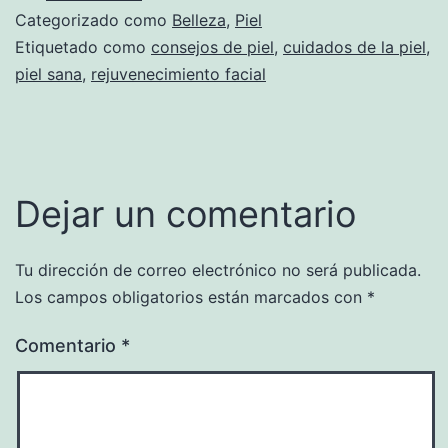
Categorizado como
Belleza
,
Piel
Etiquetado como
consejos de piel
,
cuidados de la piel
,
piel sana
,
rejuvenecimiento facial
Dejar un comentario
Tu dirección de correo electrónico no será publicada.
Los campos obligatorios están marcados con
*
Comentario
*