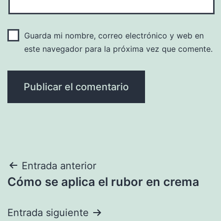
Guarda mi nombre, correo electrónico y web en
este navegador para la próxima vez que comente.
Navegación
Entrada anterior
Cómo se aplica el rubor en crema
de
entradas
Entrada siguiente