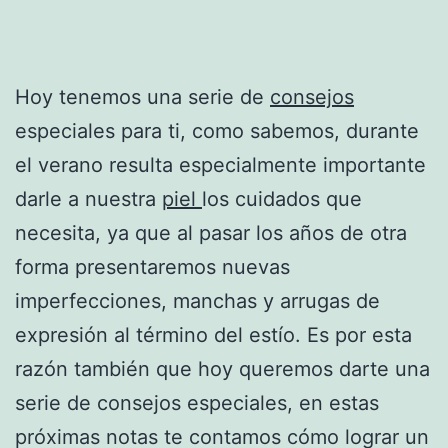
Hoy tenemos una serie de
consejos
especiales para ti, como sabemos, durante
el verano resulta especialmente importante
darle a nuestra
piel
los cuidados que
necesita, ya que al pasar los años de otra
forma presentaremos nuevas
imperfecciones, manchas y arrugas de
expresión al término del estío. Es por esta
razón también que hoy queremos darte una
serie de consejos especiales, en estas
próximas notas te contamos cómo lograr un