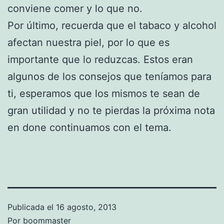
conviene comer y lo que no.
Por último, recuerda que el tabaco y alcohol
afectan nuestra piel, por lo que es
importante que lo reduzcas. Estos eran
algunos de los consejos que teníamos para
ti, esperamos que los mismos te sean de
gran utilidad y no te pierdas la próxima nota
en done continuamos con el tema.
Publicada el
16 agosto, 2013
Por
boommaster