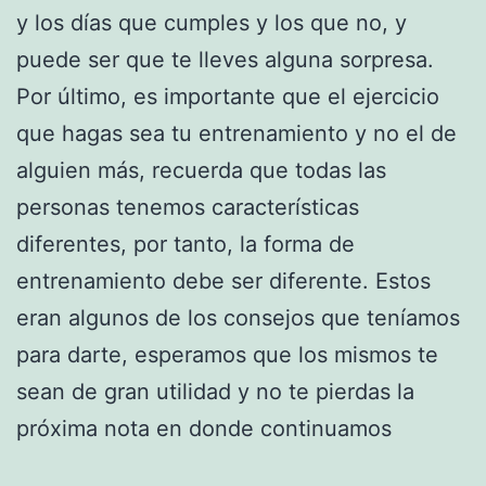
y los días que cumples y los que no, y
puede ser que te lleves alguna sorpresa.
Por último, es importante que el ejercicio
que hagas sea tu entrenamiento y no el de
alguien más, recuerda que todas las
personas tenemos características
diferentes, por tanto, la forma de
entrenamiento debe ser diferente. Estos
eran algunos de los consejos que teníamos
para darte, esperamos que los mismos te
sean de gran utilidad y no te pierdas la
próxima nota en donde continuamos