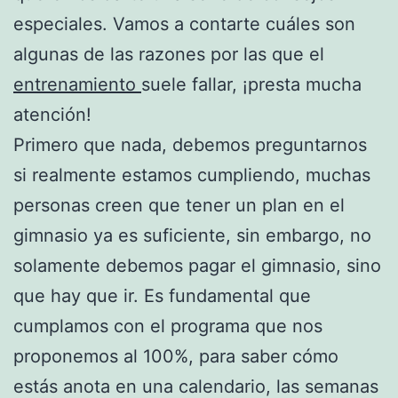
especiales. Vamos a contarte cuáles son
algunas de las razones por las que el
entrenamiento
suele fallar, ¡presta mucha
atención!
Primero que nada, debemos preguntarnos
si realmente estamos cumpliendo, muchas
personas creen que tener un plan en el
gimnasio ya es suficiente, sin embargo, no
solamente debemos pagar el gimnasio, sino
que hay que ir. Es fundamental que
cumplamos con el programa que nos
proponemos al 100%, para saber cómo
estás anota en una calendario, las semanas