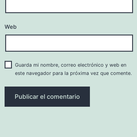
Web
Guarda mi nombre, correo electrónico y web en
este navegador para la próxima vez que comente.