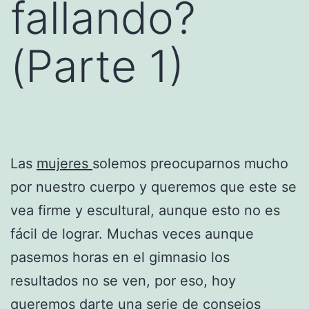
fallando?
(Parte 1)
Las
mujeres
solemos preocuparnos mucho
por nuestro cuerpo y queremos que este se
vea firme y escultural, aunque esto no es
fácil de lograr. Muchas veces aunque
pasemos horas en el gimnasio los
resultados no se ven, por eso, hoy
queremos darte una serie de consejos