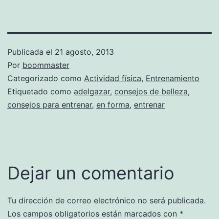
Publicada el
21 agosto, 2013
Por
boommaster
Categorizado como
Actividad física
,
Entrenamiento
Etiquetado como
adelgazar
,
consejos de belleza
,
consejos para entrenar
,
en forma
,
entrenar
Dejar un comentario
Tu dirección de correo electrónico no será publicada.
Los campos obligatorios están marcados con
*