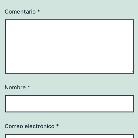
Comentario
*
Nombre
*
Correo electrónico
*