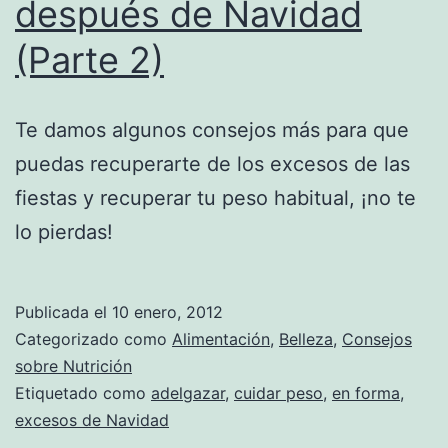
después de Navidad
(Parte 2)
Te damos algunos consejos más para que
puedas recuperarte de los excesos de las
fiestas y recuperar tu peso habitual, ¡no te
lo pierdas!
Publicada el
10 enero, 2012
Categorizado como
Alimentación
,
Belleza
,
Consejos
sobre Nutrición
Etiquetado como
adelgazar
,
cuidar peso
,
en forma
,
excesos de Navidad