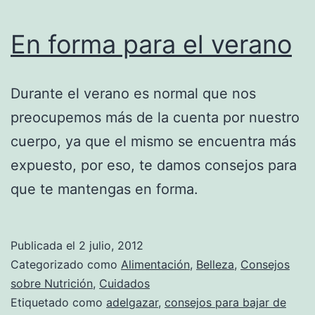
En forma para el verano
Durante el verano es normal que nos
preocupemos más de la cuenta por nuestro
cuerpo, ya que el mismo se encuentra más
expuesto, por eso, te damos consejos para
que te mantengas en forma.
Publicada el
2 julio, 2012
Categorizado como
Alimentación
,
Belleza
,
Consejos
sobre Nutrición
,
Cuidados
Etiquetado como
adelgazar
,
consejos para bajar de