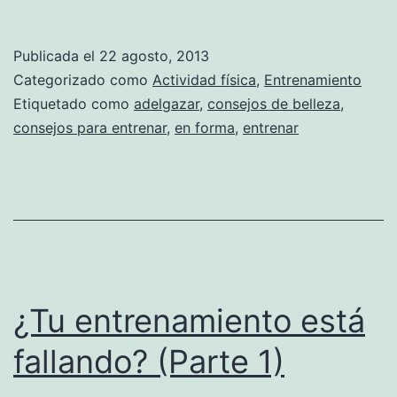
Publicada el
22 agosto, 2013
Categorizado como
Actividad física
,
Entrenamiento
Etiquetado como
adelgazar
,
consejos de belleza
,
consejos para entrenar
,
en forma
,
entrenar
¿Tu entrenamiento está
fallando? (Parte 1)