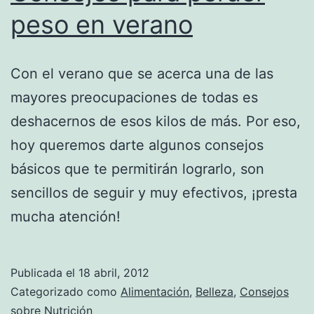
peso en verano
Con el verano que se acerca una de las
mayores preocupaciones de todas es
deshacernos de esos kilos de más. Por eso,
hoy queremos darte algunos consejos
básicos que te permitirán lograrlo, son
sencillos de seguir y muy efectivos, ¡presta
mucha atención!
Publicada el
18 abril, 2012
Categorizado como
Alimentación
,
Belleza
,
Consejos
sobre Nutrición