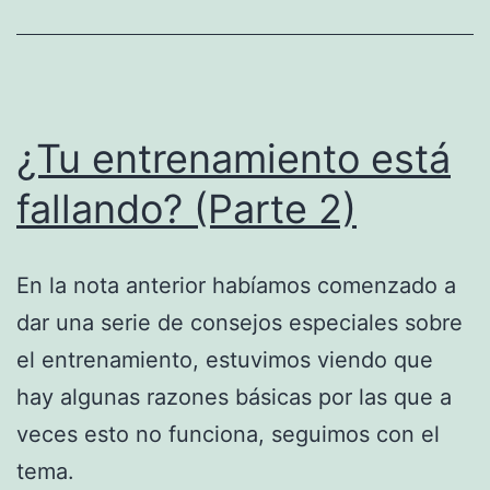
¿Tu entrenamiento está
fallando? (Parte 2)
En la nota anterior habíamos comenzado a
dar una serie de consejos especiales sobre
el entrenamiento, estuvimos viendo que
hay algunas razones básicas por las que a
veces esto no funciona, seguimos con el
tema.