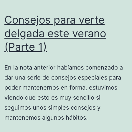
Consejos para verte
delgada este verano
(Parte 1)
En la nota anterior habíamos comenzado a
dar una serie de consejos especiales para
poder mantenernos en forma, estuvimos
viendo que esto es muy sencillo si
seguimos unos simples consejos y
mantenemos algunos hábitos.