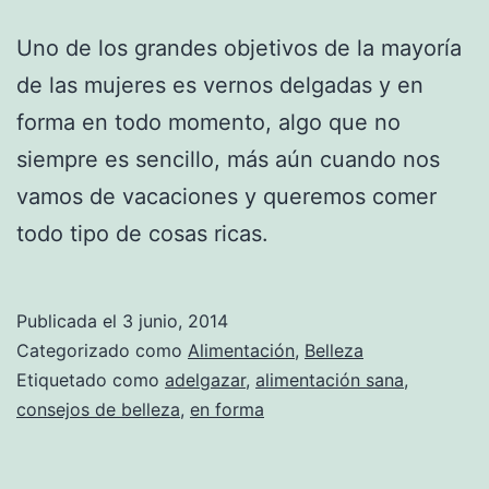
Uno de los grandes objetivos de la mayoría
de las mujeres es vernos delgadas y en
forma en todo momento, algo que no
siempre es sencillo, más aún cuando nos
vamos de vacaciones y queremos comer
todo tipo de cosas ricas.
Publicada el
3 junio, 2014
Categorizado como
Alimentación
,
Belleza
Etiquetado como
adelgazar
,
alimentación sana
,
consejos de belleza
,
en forma