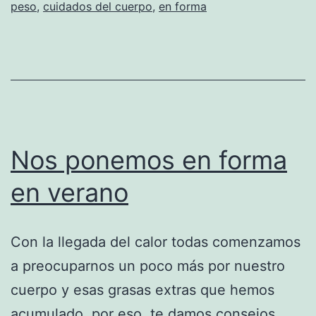
peso
,
cuidados del cuerpo
,
en forma
Nos ponemos en forma
en verano
Con la llegada del calor todas comenzamos
a preocuparnos un poco más por nuestro
cuerpo y esas grasas extras que hemos
acumulado, por eso, te damos consejos