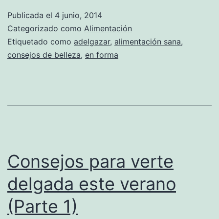
Publicada el
4 junio, 2014
Categorizado como
Alimentación
Etiquetado como
adelgazar
,
alimentación sana
,
consejos de belleza
,
en forma
Consejos para verte
delgada este verano
(Parte 1)