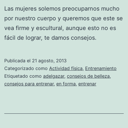
Las mujeres solemos preocuparnos mucho
por nuestro cuerpo y queremos que este se
vea firme y escultural, aunque esto no es
fácil de lograr, te damos consejos.
Publicada el
21 agosto, 2013
Categorizado como
Actividad física
,
Entrenamiento
Etiquetado como
adelgazar
,
consejos de belleza
,
consejos para entrenar
,
en forma
,
entrenar