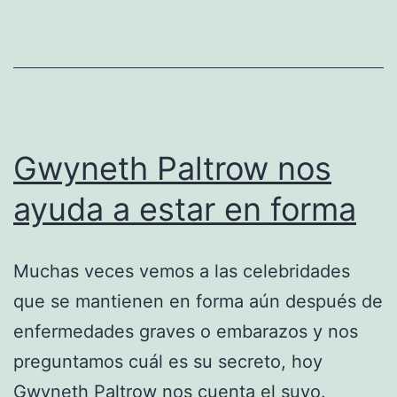
Gwyneth Paltrow nos
ayuda a estar en forma
Muchas veces vemos a las celebridades
que se mantienen en forma aún después de
enfermedades graves o embarazos y nos
preguntamos cuál es su secreto, hoy
Gwyneth Paltrow nos cuenta el suyo.