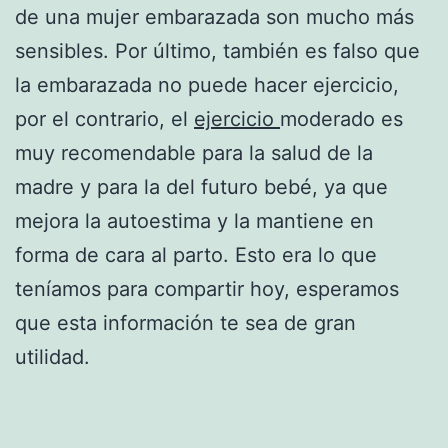
de una mujer embarazada son mucho más
sensibles. Por último, también es falso que
la embarazada no puede hacer ejercicio,
por el contrario, el
ejercicio
moderado es
muy recomendable para la salud de la
madre y para la del futuro bebé, ya que
mejora la autoestima y la mantiene en
forma de cara al parto. Esto era lo que
teníamos para compartir hoy, esperamos
que esta información te sea de gran
utilidad.