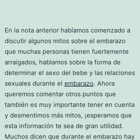
En la nota anterior habíamos comenzado a
discutir algunos mitos sobre el embarazo
que muchas personas tienen fuertemente
arraigados, hablamos sobre la forma de
determinar el sexo del bebe y las relaciones
sexuales durante el
embarazo
. Ahora
queremos comentar otros puntos que
también es muy importante tener en cuenta
y desmentimos más mitos, ¡esperamos que
esta información te sea de gran utilidad.
Muchos dicen que durante el embarazo hay