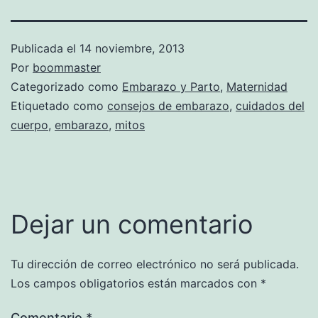
Publicada el
14 noviembre, 2013
Por
boommaster
Categorizado como
Embarazo y Parto
,
Maternidad
Etiquetado como
consejos de embarazo
,
cuidados del
cuerpo
,
embarazo
,
mitos
Dejar un comentario
Tu dirección de correo electrónico no será publicada.
Los campos obligatorios están marcados con
*
Comentario
*