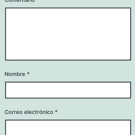
Nombre
*
Correo electrónico
*