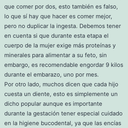
que comer por dos, esto también es falso,
lo que sí hay que hacer es comer mejor,
pero no duplicar la ingesta. Debemos tener
en cuenta si que durante esta etapa el
cuerpo de la mujer exige más proteínas y
minerales para alimentar a su feto, sin
embargo, es recomendable engordar 9 kilos
durante el embarazo, uno por mes.
Por otro lado, muchos dicen que cada hijo
cuesta un diente, esto es simplemente un
dicho popular aunque es importante
durante la gestación tener especial cuidado
en la higiene bucodental, ya que las encías