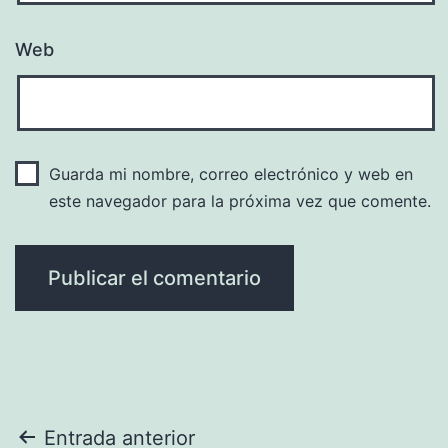
Web
Guarda mi nombre, correo electrónico y web en
este navegador para la próxima vez que comente.
Navegación
Entrada anterior