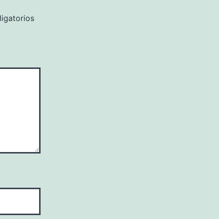
igatorios