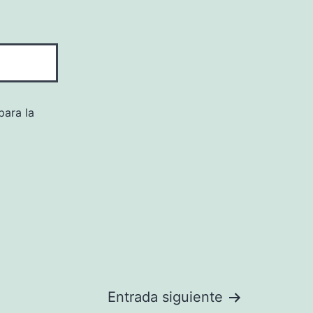
para la
Entrada siguiente