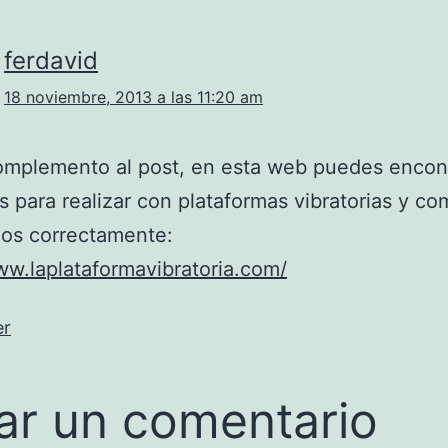
ferdavid
18 noviembre, 2013 a las 11:20 am
mplemento al post, en esta web puedes encon
os para realizar con plataformas vibratorias y c
los correctamente:
ww.laplataformavibratoria.com/
er
ar un comentario