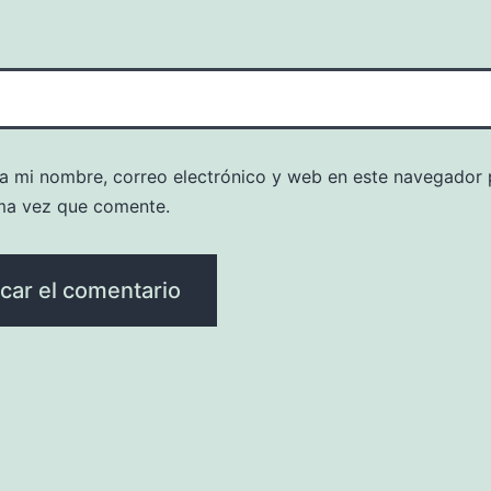
a mi nombre, correo electrónico y web en este navegador 
ma vez que comente.