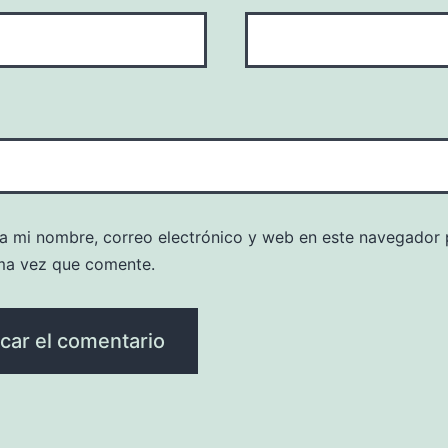
a mi nombre, correo electrónico y web en este navegador 
ma vez que comente.