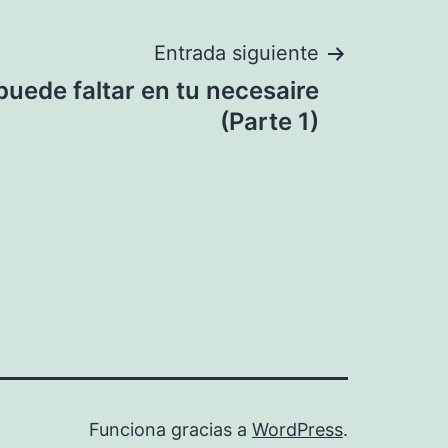
Entrada siguiente
puede faltar en tu necesaire
(Parte 1)
Funciona gracias a
WordPress
.