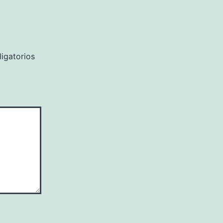
igatorios