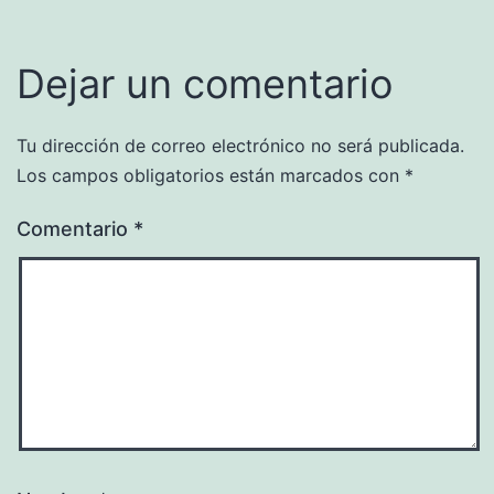
Dejar un comentario
Tu dirección de correo electrónico no será publicada.
Los campos obligatorios están marcados con
*
Comentario
*