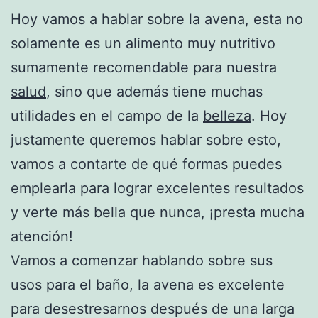
Hoy vamos a hablar sobre la avena, esta no
solamente es un alimento muy nutritivo
sumamente recomendable para nuestra
salud
, sino que además tiene muchas
utilidades en el campo de la
belleza
. Hoy
justamente queremos hablar sobre esto,
vamos a contarte de qué formas puedes
emplearla para lograr excelentes resultados
y verte más bella que nunca, ¡presta mucha
atención!
Vamos a comenzar hablando sobre sus
usos para el baño, la avena es excelente
para desestresarnos después de una larga