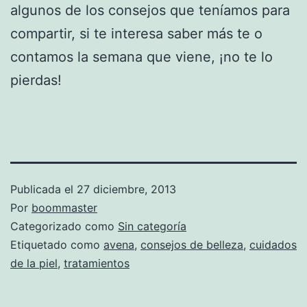
algunos de los consejos que teníamos para
compartir, si te interesa saber más te o
contamos la semana que viene, ¡no te lo
pierdas!
Publicada el
27 diciembre, 2013
Por
boommaster
Categorizado como
Sin categoría
Etiquetado como
avena
,
consejos de belleza
,
cuidados
de la piel
,
tratamientos