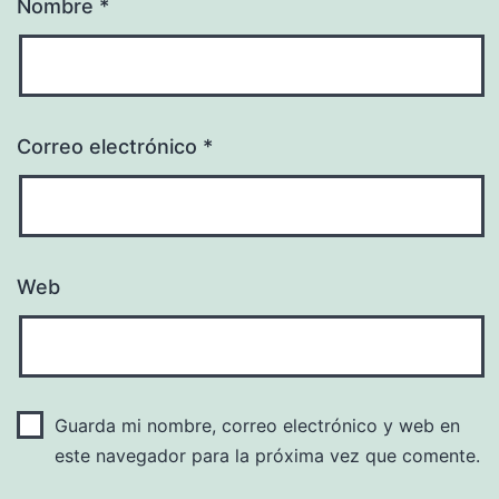
Nombre
*
Correo electrónico
*
Web
Guarda mi nombre, correo electrónico y web en
este navegador para la próxima vez que comente.