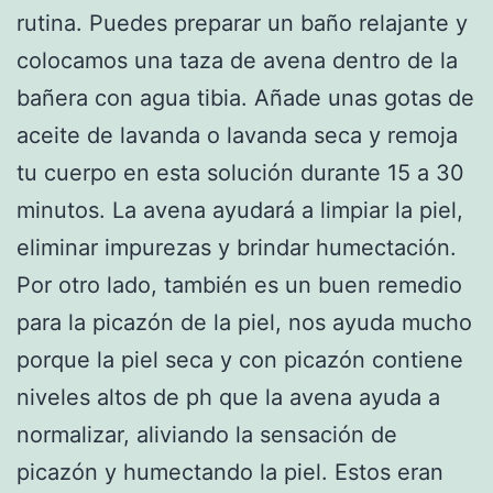
rutina. Puedes preparar un baño relajante y
colocamos una taza de avena dentro de la
bañera con agua tibia. Añade unas gotas de
aceite de lavanda o lavanda seca y remoja
tu cuerpo en esta solución durante 15 a 30
minutos. La avena ayudará a limpiar la piel,
eliminar impurezas y brindar humectación.
Por otro lado, también es un buen remedio
para la picazón de la piel, nos ayuda mucho
porque la piel seca y con picazón contiene
niveles altos de ph que la avena ayuda a
normalizar, aliviando la sensación de
picazón y humectando la piel. Estos eran