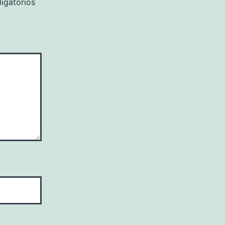
igatorios