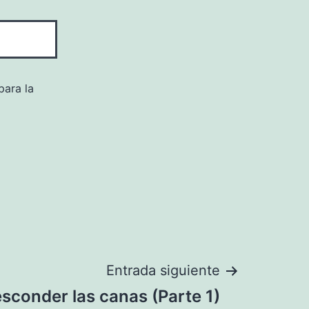
para la
Entrada siguiente
sconder las canas (Parte 1)