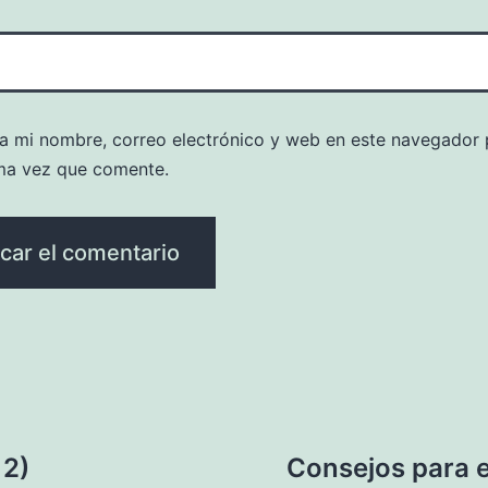
a mi nombre, correo electrónico y web en este navegador 
ma vez que comente.
 2)
Consejos para e