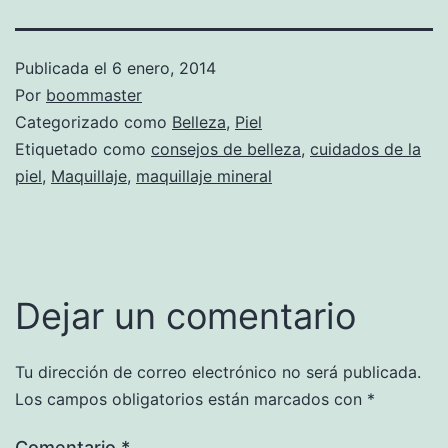
Publicada el
6 enero, 2014
Por
boommaster
Categorizado como
Belleza
,
Piel
Etiquetado como
consejos de belleza
,
cuidados de la
piel
,
Maquillaje
,
maquillaje mineral
Dejar un comentario
Tu dirección de correo electrónico no será publicada.
Los campos obligatorios están marcados con
*
Comentario
*