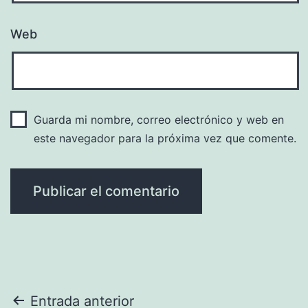
Web
Guarda mi nombre, correo electrónico y web en
este navegador para la próxima vez que comente.
Navegación
Entrada anterior