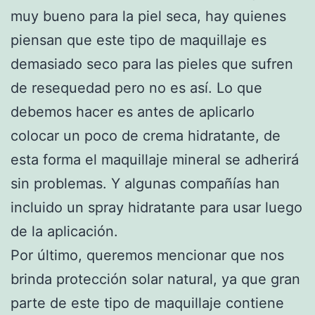
muy bueno para la piel seca, hay quienes
piensan que este tipo de maquillaje es
demasiado seco para las pieles que sufren
de resequedad pero no es así. Lo que
debemos hacer es antes de aplicarlo
colocar un poco de crema hidratante, de
esta forma el maquillaje mineral se adherirá
sin problemas. Y algunas compañías han
incluido un spray hidratante para usar luego
de la aplicación.
Por último, queremos mencionar que nos
brinda protección solar natural, ya que gran
parte de este tipo de maquillaje contiene