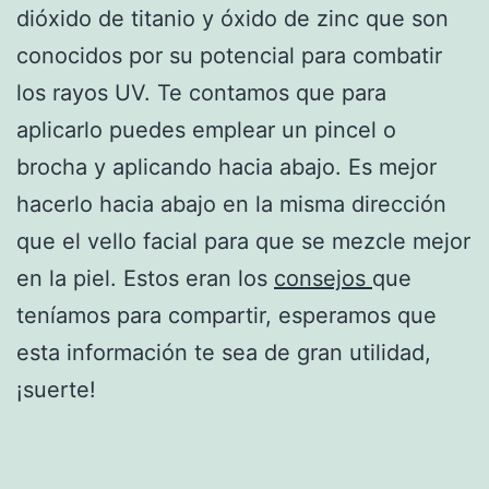
dióxido de titanio y óxido de zinc que son
conocidos por su potencial para combatir
los rayos UV. Te contamos que para
aplicarlo puedes emplear un pincel o
brocha y aplicando hacia abajo. Es mejor
hacerlo hacia abajo en la misma dirección
que el vello facial para que se mezcle mejor
en la piel. Estos eran los
consejos
que
teníamos para compartir, esperamos que
esta información te sea de gran utilidad,
¡suerte!