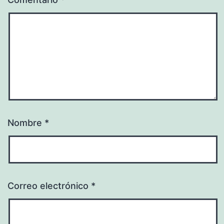
Nombre
*
Correo electrónico
*