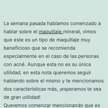
La semana pasada habíamos comenzado a
hablar sobre el
maquillaje
mineral, vimos
que este es un tipo de maquillaje muy
beneficioso que se recomienda
especialmente en el caso de las personas
con acné. Aunque esta no es su única
utilidad, en esta nota queremos seguir
hablando sobre el mismo y te mencionamos
dos características más, ¡esperamos te sea
de gran utilidad!
Queremos comenzar mencionando que es