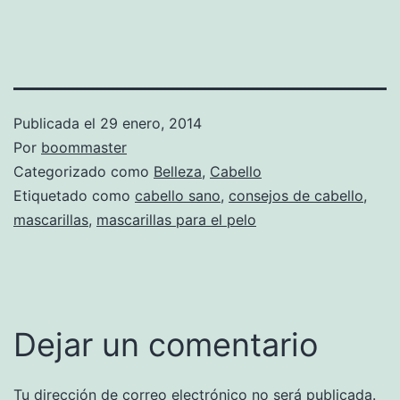
Publicada el
29 enero, 2014
Por
boommaster
Categorizado como
Belleza
,
Cabello
Etiquetado como
cabello sano
,
consejos de cabello
,
mascarillas
,
mascarillas para el pelo
Dejar un comentario
Tu dirección de correo electrónico no será publicada.