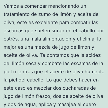
Vamos a comenzar mencionando un
tratamiento de zumo de limón y aceite de
oliva, este es excelente para combatir las
escamas que suelen surgir en el cabello por
estrés, una mala alimentación y el clima, lo
mejor es una mezcla de jugo de limón y
aceite de oliva. Te contamos que la acidez
del limón seca y combate las escamas de la
piel mientras que el aceite de oliva humecta
la piel del cabello. Lo que debes hacer en
este caso es mezclar dos cucharadas de
jugo de limón fresco, dos de aceite de oliva
y dos de agua, aplica y masajea el cuero