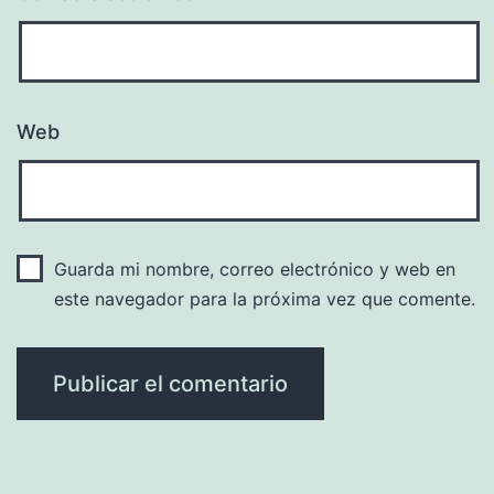
Web
Guarda mi nombre, correo electrónico y web en
este navegador para la próxima vez que comente.