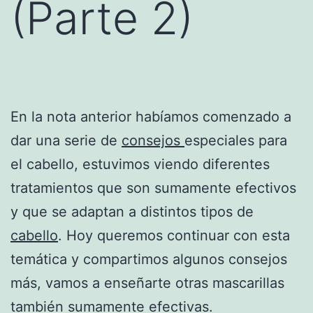
(Parte 2)
En la nota anterior habíamos comenzado a
dar una serie de
consejos
especiales para
el cabello, estuvimos viendo diferentes
tratamientos que son sumamente efectivos
y que se adaptan a distintos tipos de
cabello
. Hoy queremos continuar con esta
temática y compartimos algunos consejos
más, vamos a enseñarte otras mascarillas
también sumamente efectivas.