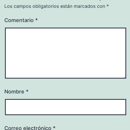
Los campos obligatorios están marcados con
*
Comentario
*
Nombre
*
Correo electrónico
*