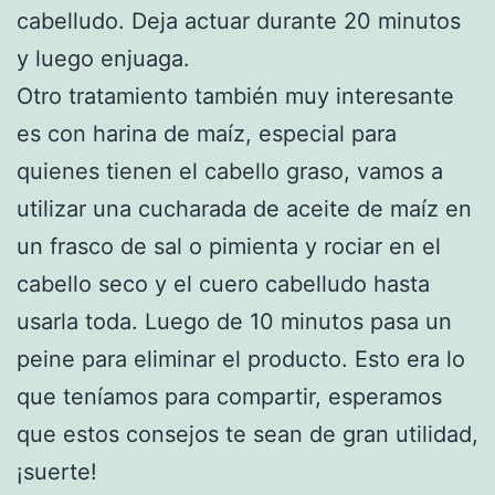
cabelludo. Deja actuar durante 20 minutos
y luego enjuaga.
Otro tratamiento también muy interesante
es con harina de maíz, especial para
quienes tienen el cabello graso, vamos a
utilizar una cucharada de aceite de maíz en
un frasco de sal o pimienta y rociar en el
cabello seco y el cuero cabelludo hasta
usarla toda. Luego de 10 minutos pasa un
peine para eliminar el producto. Esto era lo
que teníamos para compartir, esperamos
que estos consejos te sean de gran utilidad,
¡suerte!