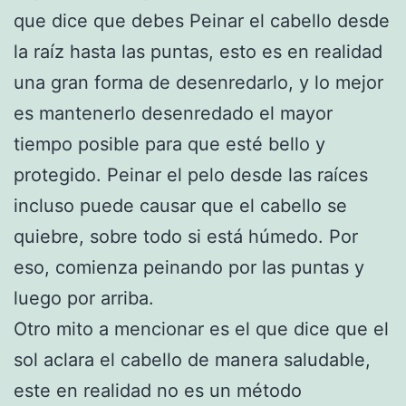
que dice que debes Peinar el cabello desde
la raíz hasta las puntas, esto es en realidad
una gran forma de desenredarlo, y lo mejor
es mantenerlo desenredado el mayor
tiempo posible para que esté bello y
protegido. Peinar el pelo desde las raíces
incluso puede causar que el cabello se
quiebre, sobre todo si está húmedo. Por
eso, comienza peinando por las puntas y
luego por arriba.
Otro mito a mencionar es el que dice que el
sol aclara el cabello de manera saludable,
este en realidad no es un método