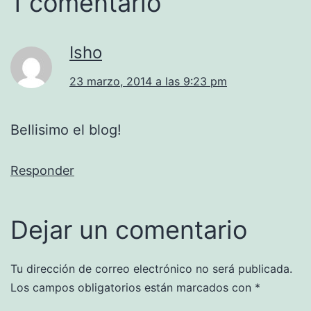
1 comentario
Isho
23 marzo, 2014 a las 9:23 pm
Bellisimo el blog!
Responder
Dejar un comentario
Tu dirección de correo electrónico no será publicada.
Los campos obligatorios están marcados con
*