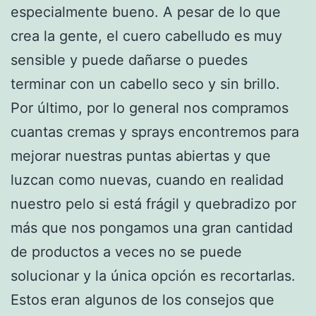
especialmente bueno. A pesar de lo que
crea la gente, el cuero cabelludo es muy
sensible y puede dañarse o puedes
terminar con un cabello seco y sin brillo.
Por último, por lo general nos compramos
cuantas cremas y sprays encontremos para
mejorar nuestras puntas abiertas y que
luzcan como nuevas, cuando en realidad
nuestro pelo si está frágil y quebradizo por
más que nos pongamos una gran cantidad
de productos a veces no se puede
solucionar y la única opción es recortarlas.
Estos eran algunos de los consejos que