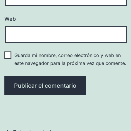
Web
Guarda mi nombre, correo electrónico y web en
este navegador para la próxima vez que comente.