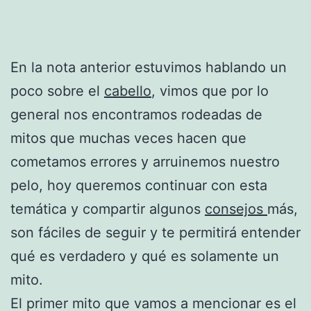
En la nota anterior estuvimos hablando un
poco sobre el
cabello
, vimos que por lo
general nos encontramos rodeadas de
mitos que muchas veces hacen que
cometamos errores y arruinemos nuestro
pelo, hoy queremos continuar con esta
temática y compartir algunos
consejos
más,
son fáciles de seguir y te permitirá entender
qué es verdadero y qué es solamente un
mito.
El primer mito que vamos a mencionar es el