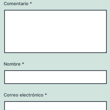
Comentario
*
Nombre
*
Correo electrónico
*