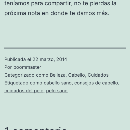
teníamos para compartir, no te pierdas la
próxima nota en donde te damos más.
Publicada el
22 marzo, 2014
Por
boommaster
Categorizado como
Belleza
,
Cabello
,
Cuidados
Etiquetado como
cabello sano
,
consejos de cabello
,
cuidados del pelo
,
pelo sano