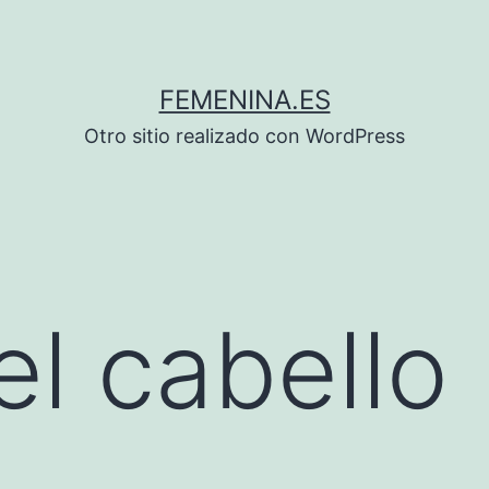
FEMENINA.ES
Otro sitio realizado con WordPress
el cabello 