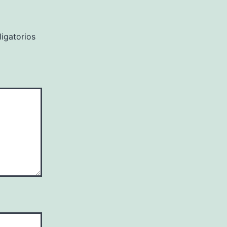
igatorios