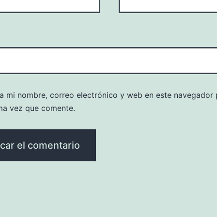
a mi nombre, correo electrónico y web en este navegador 
ma vez que comente.