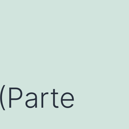
(Parte