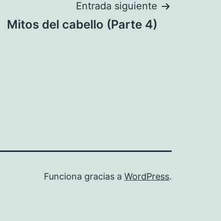
Entrada siguiente
Mitos del cabello (Parte 4)
Funciona gracias a
WordPress
.