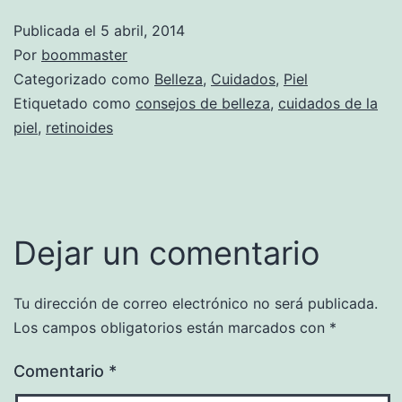
Publicada el
5 abril, 2014
Por
boommaster
Categorizado como
Belleza
,
Cuidados
,
Piel
Etiquetado como
consejos de belleza
,
cuidados de la
piel
,
retinoides
Dejar un comentario
Tu dirección de correo electrónico no será publicada.
Los campos obligatorios están marcados con
*
Comentario
*