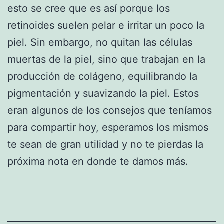
esto se cree que es así porque los
retinoides suelen pelar e irritar un poco la
piel. Sin embargo, no quitan las células
muertas de la piel, sino que trabajan en la
producción de colágeno, equilibrando la
pigmentación y suavizando la piel. Estos
eran algunos de los consejos que teníamos
para compartir hoy, esperamos los mismos
te sean de gran utilidad y no te pierdas la
próxima nota en donde te damos más.