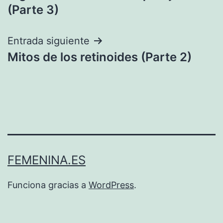
de
(Parte 3)
entradas
Entrada siguiente
Mitos de los retinoides (Parte 2)
FEMENINA.ES
Funciona gracias a
WordPress
.