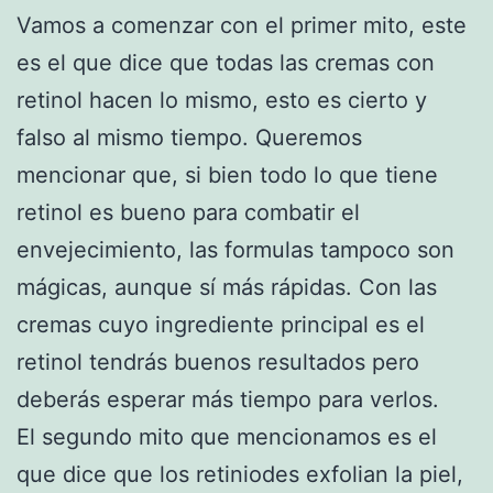
Vamos a comenzar con el primer mito, este
es el que dice que todas las cremas con
retinol hacen lo mismo, esto es cierto y
falso al mismo tiempo. Queremos
mencionar que, si bien todo lo que tiene
retinol es bueno para combatir el
envejecimiento, las formulas tampoco son
mágicas, aunque sí más rápidas. Con las
cremas cuyo ingrediente principal es el
retinol tendrás buenos resultados pero
deberás esperar más tiempo para verlos.
El segundo mito que mencionamos es el
que dice que los retiniodes exfolian la piel,