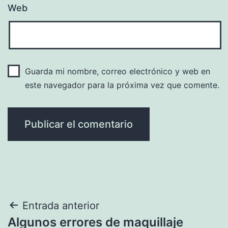
Web
Guarda mi nombre, correo electrónico y web en
este navegador para la próxima vez que comente.
Navegación
Entrada anterior
Algunos errores de maquillaje