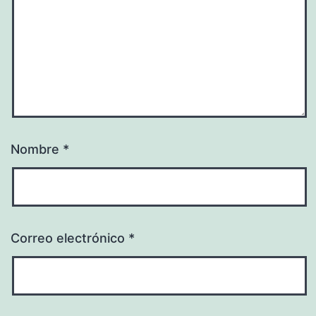
Nombre
*
Correo electrónico
*