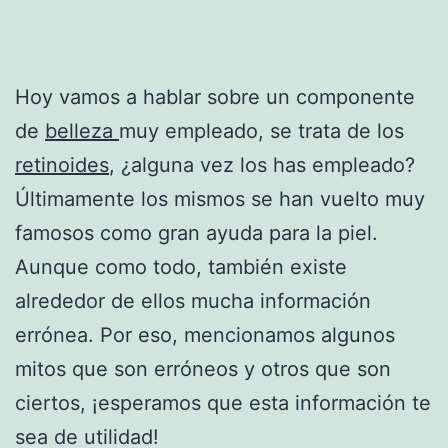
Hoy vamos a hablar sobre un componente
de
belleza
muy empleado, se trata de los
retinoides
, ¿alguna vez los has empleado?
Últimamente los mismos se han vuelto muy
famosos como gran ayuda para la piel.
Aunque como todo, también existe
alrededor de ellos mucha información
errónea. Por eso, mencionamos algunos
mitos que son erróneos y otros que son
ciertos, ¡esperamos que esta información te
sea de utilidad!