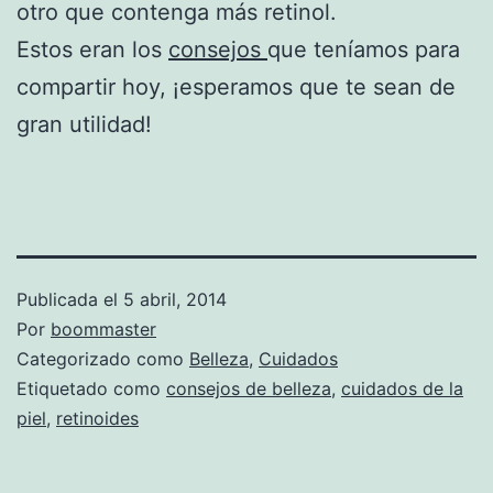
otro que contenga más retinol.
Estos eran los
consejos
que teníamos para
compartir hoy, ¡esperamos que te sean de
gran utilidad!
Publicada el
5 abril, 2014
Por
boommaster
Categorizado como
Belleza
,
Cuidados
Etiquetado como
consejos de belleza
,
cuidados de la
piel
,
retinoides