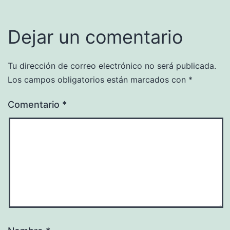
Dejar un comentario
Tu dirección de correo electrónico no será publicada.
Los campos obligatorios están marcados con
*
Comentario
*