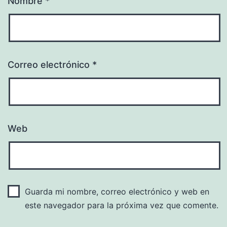
Nombre
*
Correo electrónico
*
Web
Guarda mi nombre, correo electrónico y web en
este navegador para la próxima vez que comente.