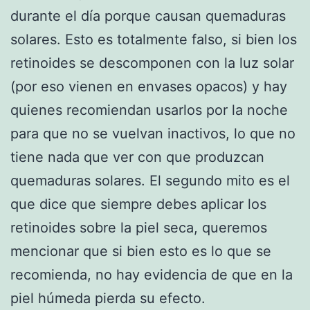
durante el día porque causan quemaduras
solares. Esto es totalmente falso, si bien los
retinoides se descomponen con la luz solar
(por eso vienen en envases opacos) y hay
quienes recomiendan usarlos por la noche
para que no se vuelvan inactivos, lo que no
tiene nada que ver con que produzcan
quemaduras solares. El segundo mito es el
que dice que siempre debes aplicar los
retinoides sobre la piel seca, queremos
mencionar que si bien esto es lo que se
recomienda, no hay evidencia de que en la
piel húmeda pierda su efecto.