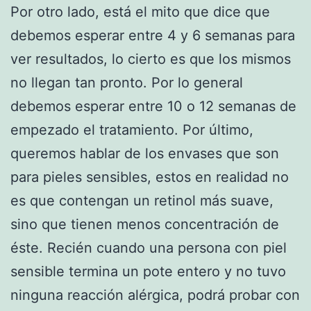
Por otro lado, está el mito que dice que
debemos esperar entre 4 y 6 semanas para
ver resultados, lo cierto es que los mismos
no llegan tan pronto. Por lo general
debemos esperar entre 10 o 12 semanas de
empezado el tratamiento. Por último,
queremos hablar de los envases que son
para pieles sensibles, estos en realidad no
es que contengan un retinol más suave,
sino que tienen menos concentración de
éste. Recién cuando una persona con piel
sensible termina un pote entero y no tuvo
ninguna reacción alérgica, podrá probar con