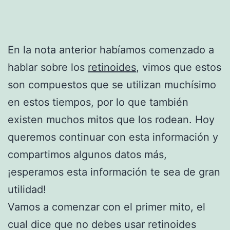
En la nota anterior habíamos comenzado a
hablar sobre los
retinoides
, vimos que estos
son compuestos que se utilizan muchísimo
en estos tiempos, por lo que también
existen muchos mitos que los rodean. Hoy
queremos continuar con esta información y
compartimos algunos datos más,
¡esperamos esta información te sea de gran
utilidad!
Vamos a comenzar con el primer mito, el
cual dice que no debes usar retinoides