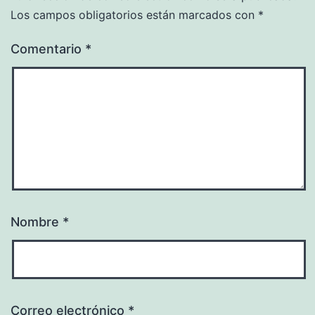
Los campos obligatorios están marcados con
*
Comentario
*
Nombre
*
Correo electrónico
*