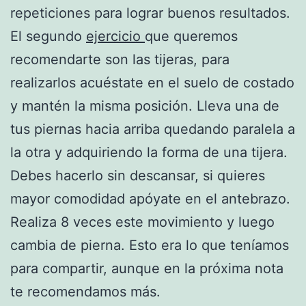
repeticiones para lograr buenos resultados.
El segundo
ejercicio
que queremos
recomendarte son las tijeras, para
realizarlos acuéstate en el suelo de costado
y mantén la misma posición. Lleva una de
tus piernas hacia arriba quedando paralela a
la otra y adquiriendo la forma de una tijera.
Debes hacerlo sin descansar, si quieres
mayor comodidad apóyate en el antebrazo.
Realiza 8 veces este movimiento y luego
cambia de pierna. Esto era lo que teníamos
para compartir, aunque en la próxima nota
te recomendamos más.