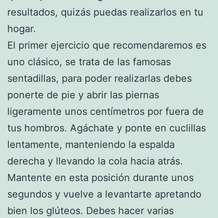
resultados, quizás puedas realizarlos en tu
hogar.
El primer ejercicio que recomendaremos es
uno clásico, se trata de las famosas
sentadillas, para poder realizarlas debes
ponerte de pie y abrir las piernas
ligeramente unos centímetros por fuera de
tus hombros. Agáchate y ponte en cuclillas
lentamente, manteniendo la espalda
derecha y llevando la cola hacia atrás.
Mantente en esta posición durante unos
segundos y vuelve a levantarte apretando
bien los glúteos. Debes hacer varias