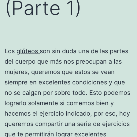
(Parte 1)
Los
glúteos
son sin duda una de las partes
del cuerpo que más nos preocupan a las
mujeres, queremos que estos se vean
siempre en excelentes condiciones y que
no se caigan por sobre todo. Esto podemos
lograrlo solamente si comemos bien y
hacemos el ejercicio indicado, por eso, hoy
queremos compartir una serie de ejercicios
que te permitirán lograr excelentes