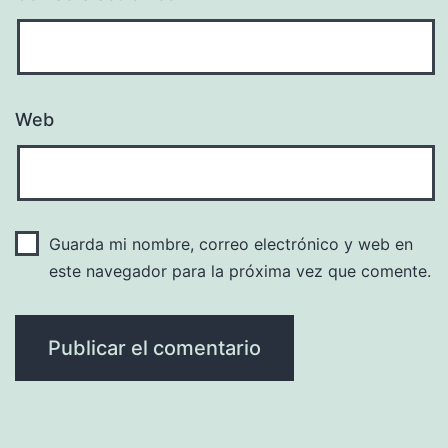
Web
Guarda mi nombre, correo electrónico y web en
este navegador para la próxima vez que comente.