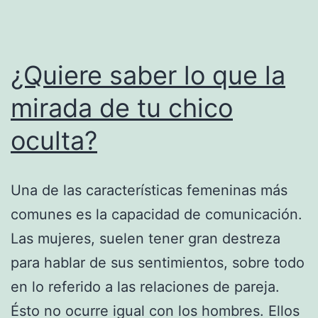
¿Quiere saber lo que la
mirada de tu chico
oculta?
Una de las características femeninas más
comunes es la capacidad de comunicación.
Las mujeres, suelen tener gran destreza
para hablar de sus sentimientos, sobre todo
en lo referido a las relaciones de pareja.
Ésto no ocurre igual con los hombres. Ellos