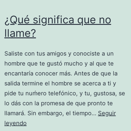
¿Qué significa que no
llame?
Saliste con tus amigos y conociste a un
hombre que te gustó mucho y al que te
encantaría conocer más. Antes de que la
salida termine el hombre se acerca a ti y
pide tu nuḿero telefónico, y tu, gustosa, se
lo dás con la promesa de que pronto te
llamará. Sin embargo, el tiempo…
Seguir
¿Qué
leyendo