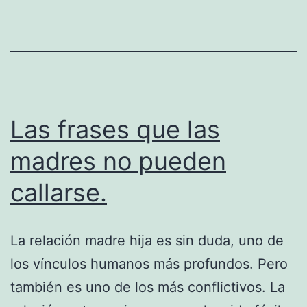
decirlo
Las frases que las
madres no pueden
callarse.
La relación madre hija es sin duda, uno de
los vínculos humanos más profundos. Pero
también es uno de los más conflictivos. La