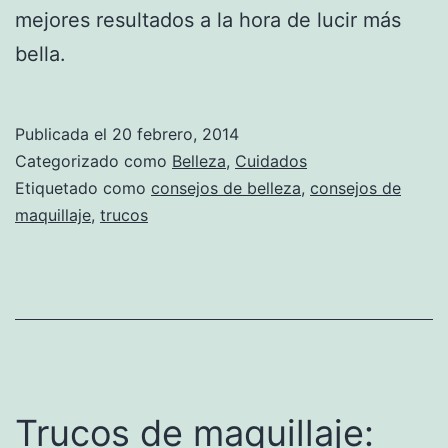
mejores resultados a la hora de lucir más
bella.
Publicada el
20 febrero, 2014
Categorizado como
Belleza
,
Cuidados
Etiquetado como
consejos de belleza
,
consejos de
maquillaje
,
trucos
Trucos de maquillaje: