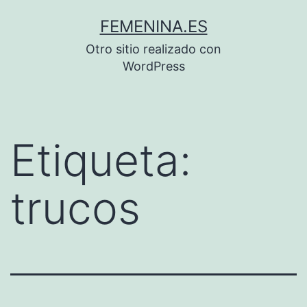
Saltar
FEMENINA.ES
al
Otro sitio realizado con
contenido
WordPress
Etiqueta:
trucos