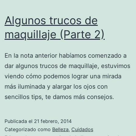
Algunos trucos de
maquillaje (Parte 2)
En la nota anterior habíamos comenzado a
dar algunos trucos de maquillaje, estuvimos
viendo cómo podemos lograr una mirada
más iluminada y alargar los ojos con
sencillos tips, te damos más consejos.
Publicada el
21 febrero, 2014
Categorizado como
Belleza
,
Cuidados