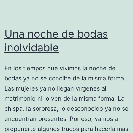
Una noche de bodas
inolvidable
En los tiempos que vivimos la noche de
bodas ya no se concibe de la misma forma.
Las mujeres ya no llegan vírgenes al
matrimonio ni lo ven de la misma forma. La
chispa, la sorpresa, lo desconocido ya no se
encuentran presentes. Por eso, vamos a
proponerte algunos trucos para hacerla más