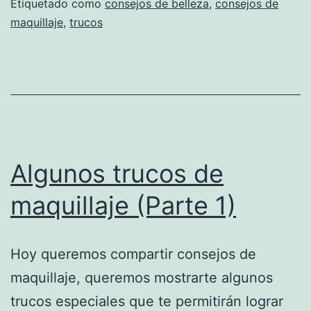
Etiquetado como
consejos de belleza
,
consejos de
maquillaje
,
trucos
Algunos trucos de
maquillaje (Parte 1)
Hoy queremos compartir consejos de
maquillaje, queremos mostrarte algunos
trucos especiales que te permitirán lograr